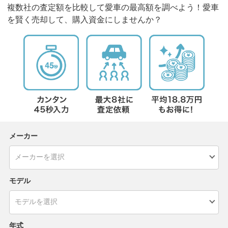
複数社の査定額を比較して愛車の最高額を調べよう！愛車
を賢く売却して、購入資金にしませんか？
メーカー
モデル
年式