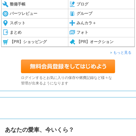
整備手帳
ブログ
パーツレビュー
グループ
スポット
みんカラ＋
まとめ
フォト
【PR】ショッピング
【PR】オークション
もっと見る
ログインするとお気に入りの保存や燃費記録など様々な
管理が出来るようになります
あなたの愛車、今いくら？