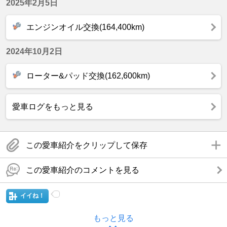
2025年2月5日
エンジンオイル交換(164,400km)
2024年10月2日
ローター&パッド交換(162,600km)
愛車ログをもっと見る
この愛車紹介をクリップして保存
この愛車紹介のコメントを見る
イイね！
もっと見る