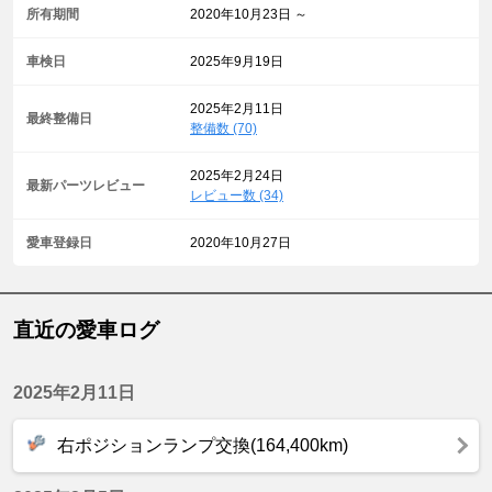
所有期間
2020年10月23日 ～
車検日
2025年9月19日
2025年2月11日
最終整備日
整備数 (70)
2025年2月24日
最新パーツレビュー
レビュー数 (34)
愛車登録日
2020年10月27日
直近の愛車ログ
2025年2月11日
右ポジションランプ交換(164,400km)