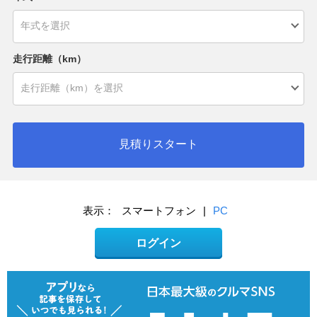
走行距離（km）
見積りスタート
表示：
スマートフォン
|
PC
ログイン