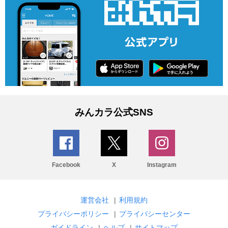
みんカラ公式SNS
Facebook
X
Instagram
運営会社
|
利用規約
プライバシーポリシー
|
プライバシーセンター
ガイドライン
|
ヘルプ
|
サイトマップ