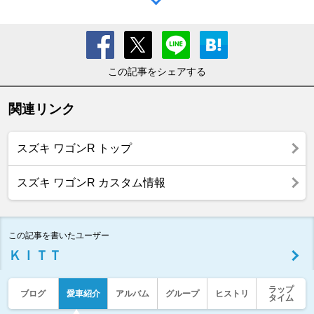
この記事をシェアする
関連リンク
スズキ ワゴンR トップ
スズキ ワゴンR カスタム情報
この記事を書いたユーザー
ＫＩＴＴ
ラップ
ブログ
愛車紹介
アルバム
グループ
ヒストリ
タイム