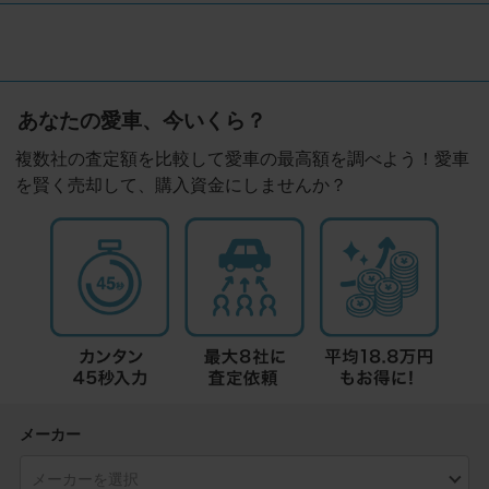
あなたの愛車、今いくら？
複数社の査定額を比較して愛車の最高額を調べよう！愛車
を賢く売却して、購入資金にしませんか？
メーカー