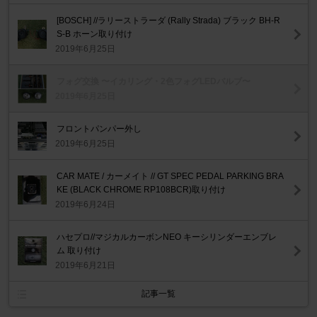
[BOSCH] //ラリーストラーダ (Rally Strada) ブラック BH-R
S-B ホーン取り付け
2019年6月25日
フォグ交換 〜イカリング・2色フォグLEDバルブ〜
2019年6月25日
フロントパンパー外し
2019年6月25日
CAR MATE / カーメイト // GT SPEC PEDAL PARKING BRA
KE (BLACK CHROME RP108BCR)取り付け
2019年6月24日
ハセプロ//マジカルカーボンNEO キーシリンダーエンブレ
ム 取り付け
2019年6月21日
記事一覧