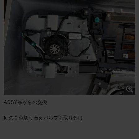
ASSY品からの交換
fclの２色切り替えバルブも取り付け