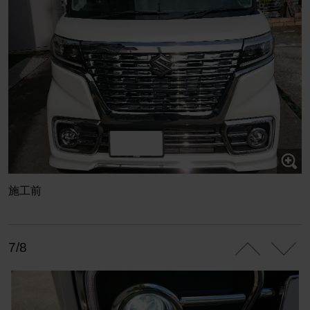
施工前
7/8