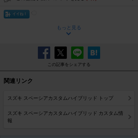
イイね！
もっと見る
この記事をシェアする
関連リンク
スズキ スペーシアカスタムハイブリッド トップ
スズキ スペーシアカスタムハイブリッド カスタム情
報