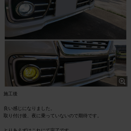
施工後
良い感じになりました。
取り付け後、夜に乗っていないので期待です。
とりあえずはこれにて完了です。