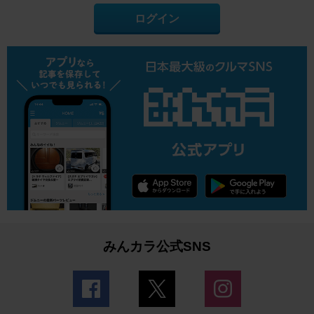
ログイン
みんカラ公式SNS