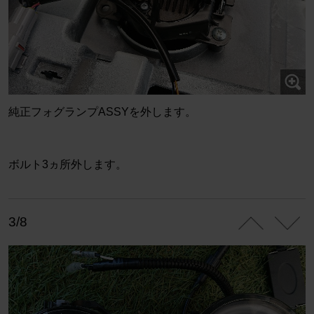
純正フォグランプASSYを外します。
ボルト3ヵ所外します。
3/8