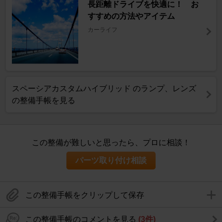
長距離ドライブを快適に！ お
すすめの方法やアイテム
カーライフ
スペーシアカスタムハイブリッド のランプ、レンズ
の整備手帳を見る
この整備が難しいと思ったら、プロに相談！
パーツ取り付け相談
この整備手帳をクリップして保存
この整備手帳のコメントを見る
(3件)