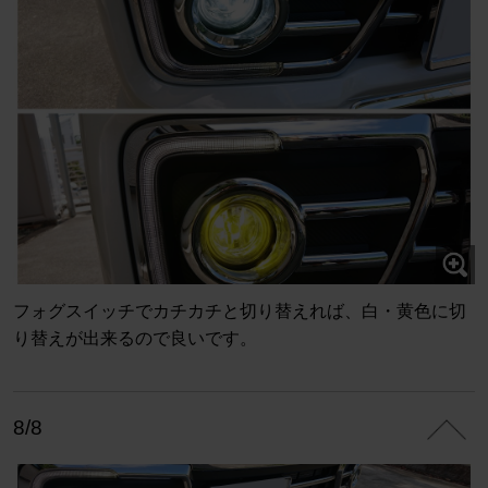
フォグスイッチでカチカチと切り替えれば、白・黄色に切
り替えが出来るので良いです。
8/8