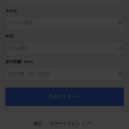
モデル
年式
走行距離（km）
見積りスタート
表示：
スマートフォン
|
PC