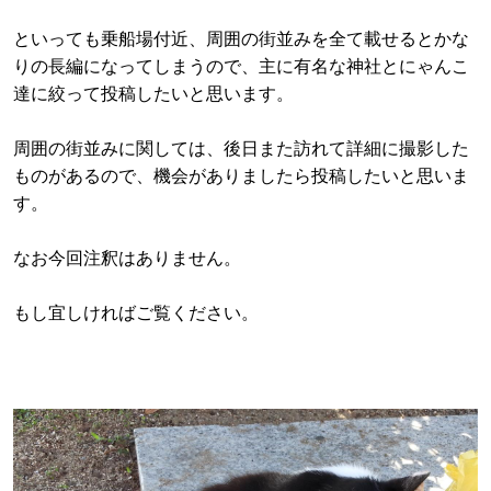
といっても乗船場付近、周囲の街並みを全て載せるとかな
りの長編になってしまうので、主に有名な神社とにゃんこ
達に絞って投稿したいと思います。
周囲の街並みに関しては、後日また訪れて詳細に撮影した
ものがあるので、機会がありましたら投稿したいと思いま
す。
なお今回注釈はありません。
もし宜しければご覧ください。