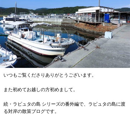
いつもご覧くださりありがとうございます。
また初めてお越しの方初めまして。
続・ラピュタの島 シリーズの番外編で、ラピュタの島に渡
る対岸の散策ブログです。