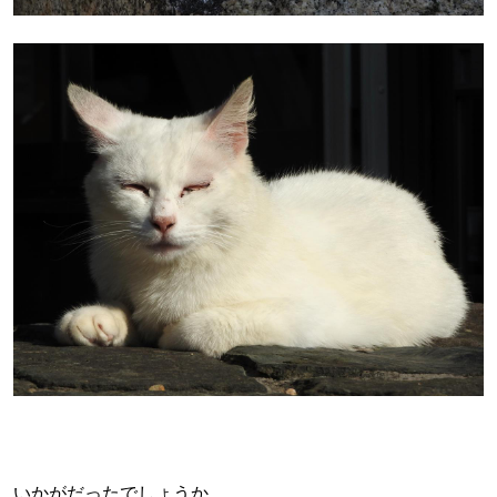
いかがだったでしょうか。