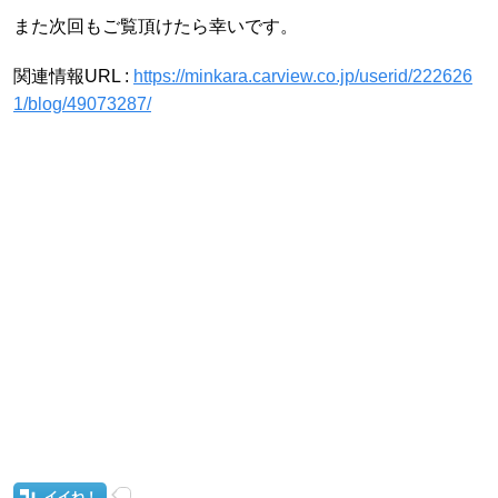
また次回もご覧頂けたら幸いです。
関連情報URL :
https://minkara.carview.co.jp/userid/222626
1/blog/49073287/
イイね！