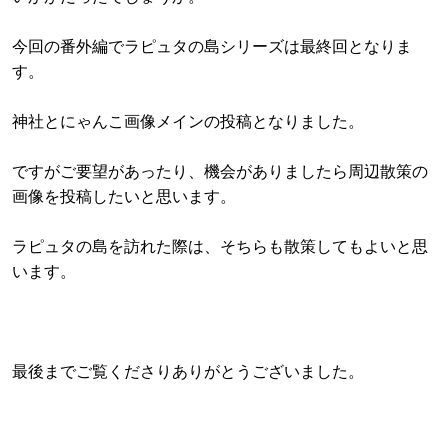
今回の番外編でラピュタの島シリーズは最終回となりま
す。
神社とにゃんこ画像メインの投稿となりました。
ですがご要望があったり、機会がありましたら周辺散策の
画像を投稿したいと思います。
ラピュタの島を訪れた際は、そちらも散策してもよいと思
います。
最後までご覧くださりありがとうございました。