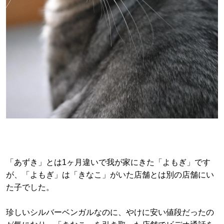
「あずき」とは1ヶ月違いで我が家にきた「よもぎ」です
が、「よもぎ」は「きなこ」がいた店舗とは別の店舗にい
た子でした。
珍しいシルバーベンガルなのに、やけに安い値段だったの