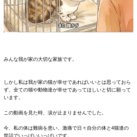
みんな我が家の大切な家族です。
しかし私は我が家の猫が幸せであればいいとは思っておら
ず、全ての猫や動物達が幸せであってほしいと切に願って
います。
この動画を見た時、涙が止まりませんでした。
今、私の体は難病を患い、激痛で日々自分の体と4猫達の
世話でいっぱいいっぱいです。