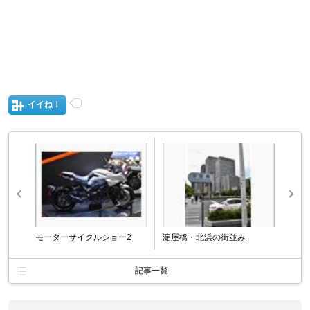
イイね！
モーターサイクルショー2
淀屋橋・北浜の街並み
記事一覧