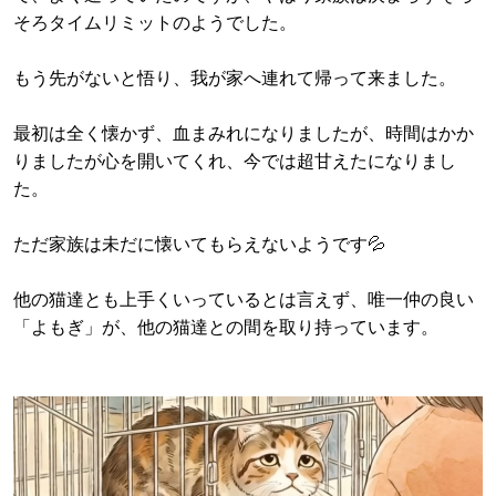
そろタイムリミットのようでした。
もう先がないと悟り、我が家へ連れて帰って来ました。
最初は全く懐かず、血まみれになりましたが、時間はかか
りましたが心を開いてくれ、今では超甘えたになりまし
た。
ただ家族は未だに懐いてもらえないようです💦
他の猫達とも上手くいっているとは言えず、唯一仲の良い
「よもぎ」が、他の猫達との間を取り持っています。