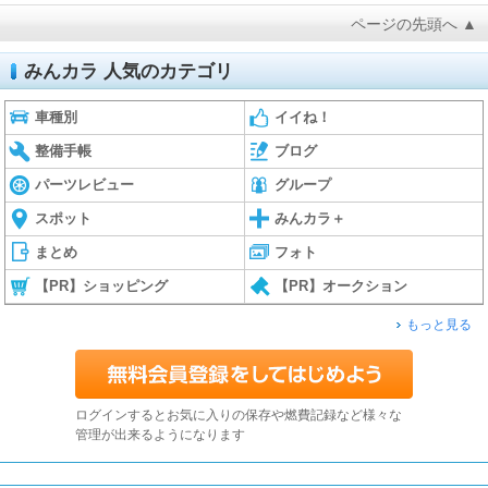
ページの先頭へ ▲
みんカラ 人気のカテゴリ
車種別
イイね！
整備手帳
ブログ
パーツレビュー
グループ
スポット
みんカラ＋
まとめ
フォト
【PR】ショッピング
【PR】オークション
もっと見る
ログインするとお気に入りの保存や燃費記録など様々な
管理が出来るようになります