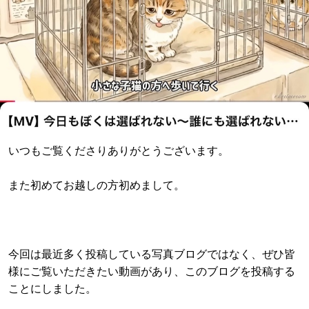
いつもご覧くださりありがとうございます。
また初めてお越しの方初めまして。
今回は最近多く投稿している写真ブログではなく、ぜひ皆
様にご覧いただきたい動画があり、このブログを投稿する
ことにしました。