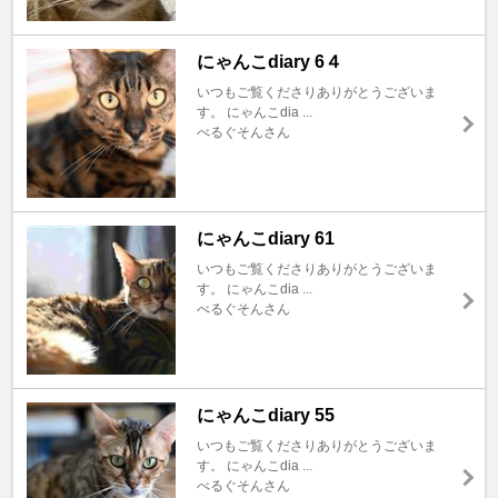
にゃんこdiary 6４
いつもご覧くださりありがとうございま
す。 にゃんこdia ...
べるぐそんさん
にゃんこdiary 61
いつもご覧くださりありがとうございま
す。 にゃんこdia ...
べるぐそんさん
にゃんこdiary 55
いつもご覧くださりありがとうございま
す。 にゃんこdia ...
べるぐそんさん