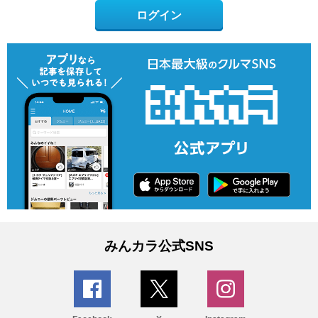
ログイン
みんカラ公式SNS