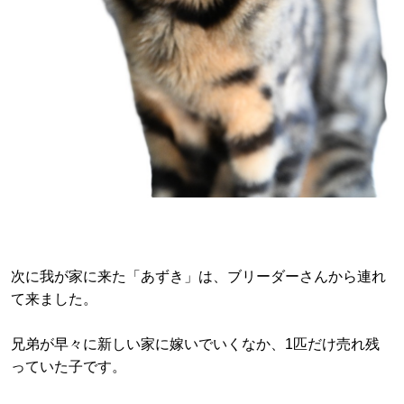
次に我が家に来た「あずき」は、ブリーダーさんから連れ
て来ました。
兄弟が早々に新しい家に嫁いでいくなか、1匹だけ売れ残
っていた子です。