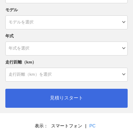
モデル
年式
走行距離（km）
見積りスタート
表示：
スマートフォン
|
PC