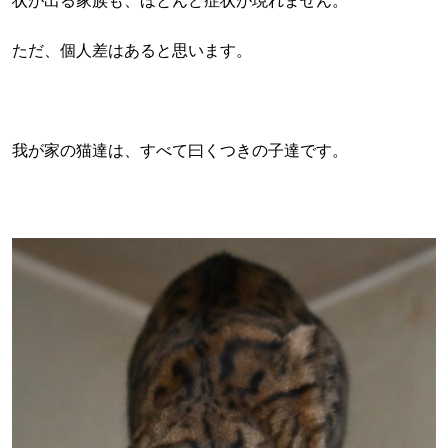
状が出る家族も、ほとんど症状が現れません。
ただ、個人差はあると思います。
我が家の猫達は、すべて曰くつきの子達です。