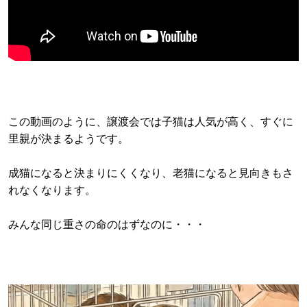
この動画のように、譲渡会では子猫は人気が高く、すぐに
里親が決まるようです。
成猫になると決まりにくくなり、老猫になると見向きもさ
れなくなります。
みんな同じ重さの命のはずなのに・・・