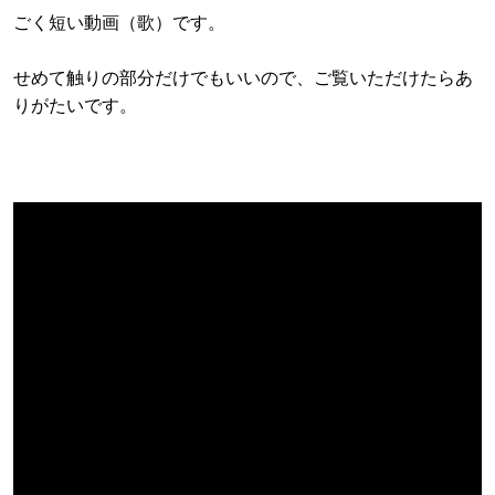
ごく短い動画（歌）です。
せめて触りの部分だけでもいいので、ご覧いただけたらあ
りがたいです。