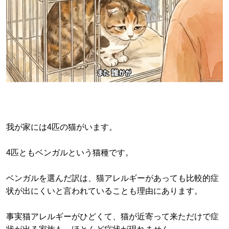
我が家には4匹の猫がいます。
4匹ともベンガルという猫種です。
ベンガルを選んだ訳は、猫アレルギーがあっても比較的症
状が出にくいと言われていることも理由にあります。
事実猫アレルギーがひどくて、猫が近寄って来ただけで症