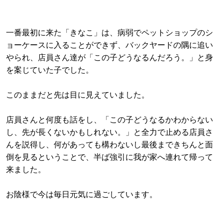
一番最初に来た「きなこ」は、病弱でペットショップのシ
ョーケースに入ることができず、バックヤードの隅に追い
やられ、店員さん達が「この子どうなるんだろう。」と身
を案じていた子でした。
このままだと先は目に見えていました。
店員さんと何度も話をし、「この子どうなるかわからない
し、先が長くないかもしれない。」と全力で止める店員さ
んを説得し、何があっても構わないし最後まできちんと面
倒を見るということで、半ば強引に我が家へ連れて帰って
来ました。
お陰様で今は毎日元気に過ごしています。