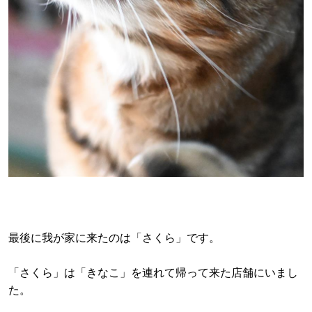
最後に我が家に来たのは「さくら」です。
「さくら」は「きなこ」を連れて帰って来た店舗にいまし
た。