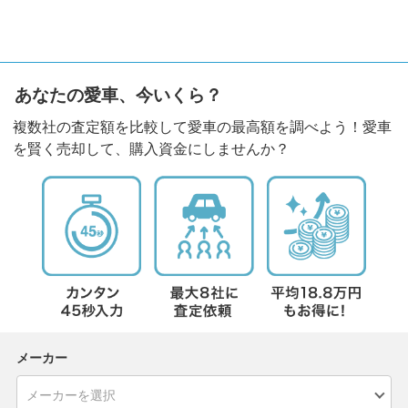
あなたの愛車、今いくら？
複数社の査定額を比較して愛車の最高額を調べよう！愛車
を賢く売却して、購入資金にしませんか？
メーカー