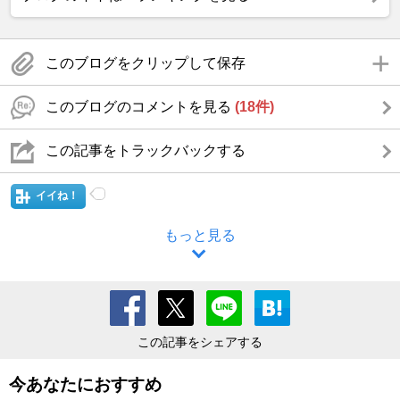
このブログをクリップして保存
このブログのコメントを見る
(18件)
この記事をトラックバックする
イイね！
もっと見る
この記事をシェアする
今あなたにおすすめ