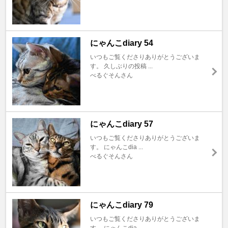
にゃんこdiary 54
いつもご覧くださりありがとうございま
す。 久しぶりの投稿 ...
べるぐそんさん
にゃんこdiary 57
いつもご覧くださりありがとうございま
す。 にゃんこdia ...
べるぐそんさん
にゃんこdiary 79
いつもご覧くださりありがとうございま