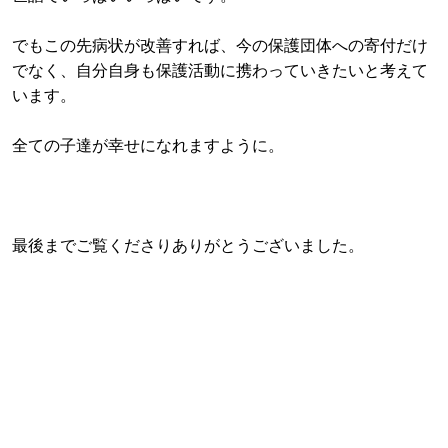
でもこの先病状が改善すれば、今の保護団体への寄付だけ
でなく、自分自身も保護活動に携わっていきたいと考えて
います。
全ての子達が幸せになれますように。
最後までご覧くださりありがとうございました。