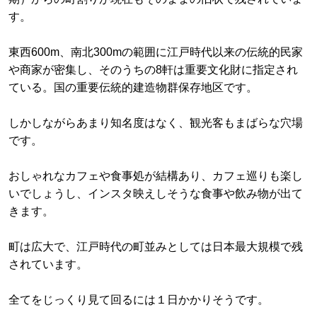
す。
東西600m、南北300mの範囲に江戸時代以来の伝統的民家
や商家が密集し、そのうちの8軒は重要文化財に指定され
ている。国の重要伝統的建造物群保存地区です。
しかしながらあまり知名度はなく、観光客もまばらな穴場
です。
おしゃれなカフェや食事処が結構あり、カフェ巡りも楽し
いでしょうし、インスタ映えしそうな食事や飲み物が出て
きます。
町は広大で、江戸時代の町並みとしては日本最大規模で残
されています。
全てをじっくり見て回るには１日かかりそうです。