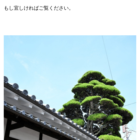
もし宜しければご覧ください。