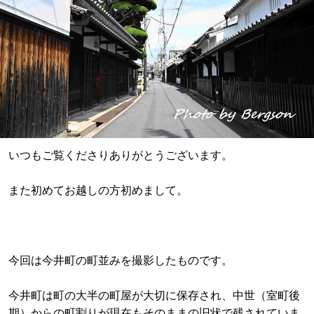
いつもご覧くださりありがとうございます。
また初めてお越しの方初めまして。
今回は今井町の町並みを撮影したものです。
今井町は町の大半の町屋が大切に保存され、中世（室町後
期）からの町割りが現在もそのままの旧状で残されていま