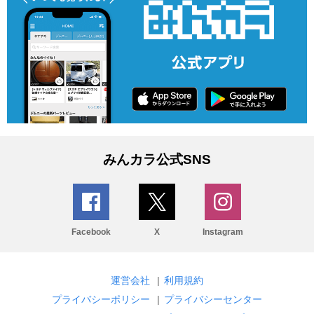
みんカラ公式SNS
Facebook
X
Instagram
運営会社
|
利用規約
プライバシーポリシー
|
プライバシーセンター