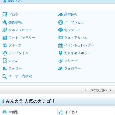
950さん
ブログ
愛車紹介
整備手帳
パーツレビュー
クルマレビュー
何シテル？
フォトギャラリー
フォトアルバム
グループ
イベントカレンダー
ラップタイム
おすすめスポット
まとめ
クリップ
フォロー
フォロワー
ユーザー内検索
ページの先頭へ ▲
みんカラ 人気のカテゴリ
車種別
イイね！