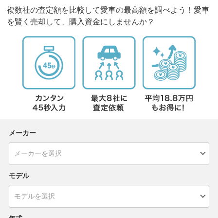
複数社の査定額を比較して愛車の最高額を調べよう！愛車
を賢く売却して、購入資金にしませんか？
メーカー
モデル