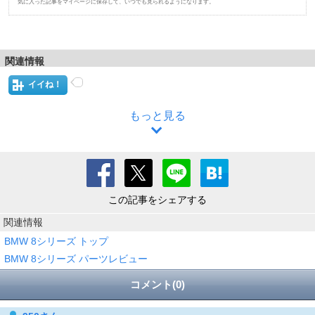
気に入った記事をマイページに保存して、いつでも見られるようになります。
関連情報
イイね！
もっと見る
この記事をシェアする
関連情報
BMW 8シリーズ トップ
BMW 8シリーズ パーツレビュー
コメント(0)