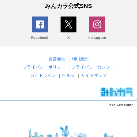
みんカラ公式SNS
Facebook
X
Instagram
運営会社
|
利用規約
プライバシーポリシー
|
プライバシーセンター
ガイドライン
|
ヘルプ
|
サイトマップ
© LY Corporation