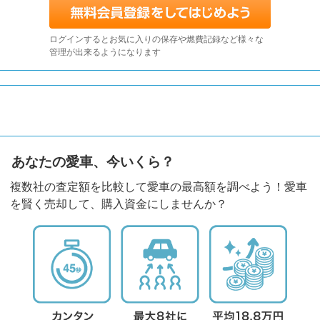
ログインするとお気に入りの保存や燃費記録など様々な
管理が出来るようになります
あなたの愛車、今いくら？
複数社の査定額を比較して愛車の最高額を調べよう！愛車
を賢く売却して、購入資金にしませんか？