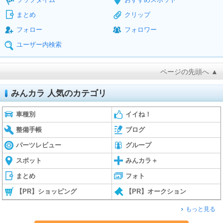
まとめ
クリップ
フォロー
フォロワー
ユーザー内検索
ページの先頭へ ▲
みんカラ 人気のカテゴリ
車種別
イイね！
整備手帳
ブログ
パーツレビュー
グループ
スポット
みんカラ＋
まとめ
フォト
【PR】ショッピング
【PR】オークション
もっと見る