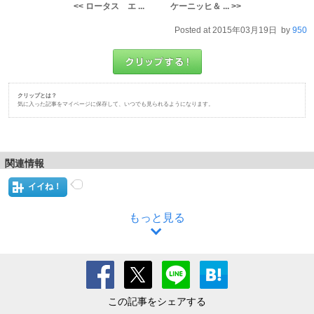
<< ロータス エ ...
ケーニッヒ＆ ... >>
Posted at 2015年03月19日 by
950
クリップとは？
気に入った記事をマイページに保存して、いつでも見られるようになります。
関連情報
イイね！
もっと見る
この記事をシェアする