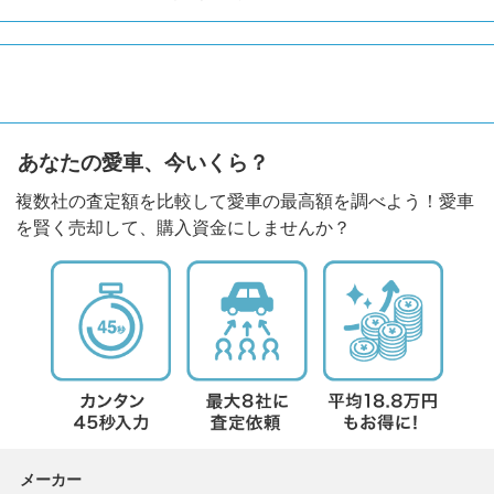
あなたの愛車、今いくら？
複数社の査定額を比較して愛車の最高額を調べよう！愛車
を賢く売却して、購入資金にしませんか？
メーカー