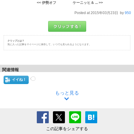
<< 伊勢オフ
ケーニッヒ＆ ... >>
Posted at 2015年03月23日 by
950
クリップとは？
気に入った記事をマイページに保存して、いつでも見られるようになります。
関連情報
イイね！
もっと見る
この記事をシェアする