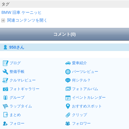
タグ
BMW
旧車
ケーニッヒ
関連コンテンツを開く
コメント(0)
950さん
ブログ
愛車紹介
整備手帳
パーツレビュー
クルマレビュー
何シテル？
フォトギャラリー
フォトアルバム
グループ
イベントカレンダー
ラップタイム
おすすめスポット
まとめ
クリップ
フォロー
フォロワー