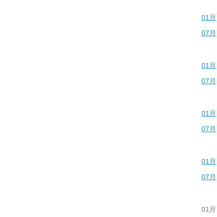
01月
07月
01月
07月
01月
07月
01月
07月
01月