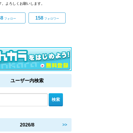
です。よろしくお願いします。
88
158
フォロー
フォロワー
ユーザー内検索
2026/8
>>