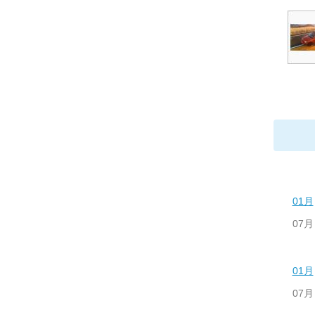
01月
07月
01月
07月