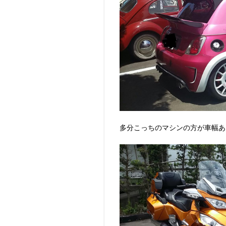
多分こっちのマシンの方が車幅ありま