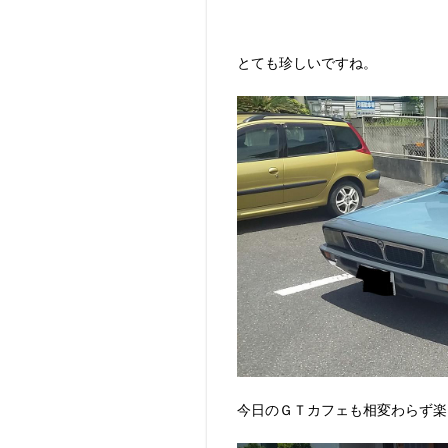
とても珍しいですね。
今日のＧＴカフェも相変わらず楽しい