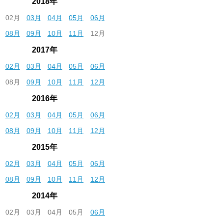
2018年
02月
03月
04月
05月
06月
08月
09月
10月
11月
12月
2017年
02月
03月
04月
05月
06月
08月
09月
10月
11月
12月
2016年
02月
03月
04月
05月
06月
08月
09月
10月
11月
12月
2015年
02月
03月
04月
05月
06月
08月
09月
10月
11月
12月
2014年
02月
03月
04月
05月
06月