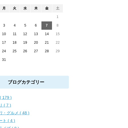
月
火
水
木
金
土
1
3
4
5
6
7
8
10
11
12
13
14
15
17
18
19
20
21
22
24
25
26
27
28
29
31
ブログカテゴリー
( 179 )
 ( 7 )
・グルメ ( 48 )
ト ( 4 )