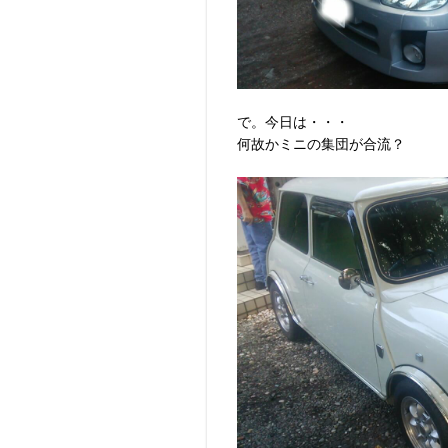
で。今日は・・・
何故かミニの集団が合流？