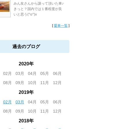
みん友さんから譲って頂いた車♪
きっと？国内では１番程度が良
いと思う(^o^)v
[
愛車一覧
]
過去のブログ
2020年
02月
03月
04月
05月
06月
08月
09月
10月
11月
12月
2019年
02月
03月
04月
05月
06月
08月
09月
10月
11月
12月
2018年