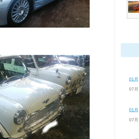
01月
07月
01月
07月