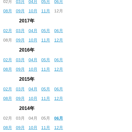
02月
03月
04月
05月
06月
08月
09月
10月
11月
12月
2017年
02月
03月
04月
05月
06月
08月
09月
10月
11月
12月
2016年
02月
03月
04月
05月
06月
08月
09月
10月
11月
12月
2015年
02月
03月
04月
05月
06月
08月
09月
10月
11月
12月
2014年
02月
03月
04月
05月
06月
08月
09月
10月
11月
12月