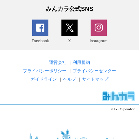
みんカラ公式SNS
Facebook
X
Instagram
運営会社
|
利用規約
プライバシーポリシー
|
プライバシーセンター
ガイドライン
|
ヘルプ
|
サイトマップ
© LY Corporation