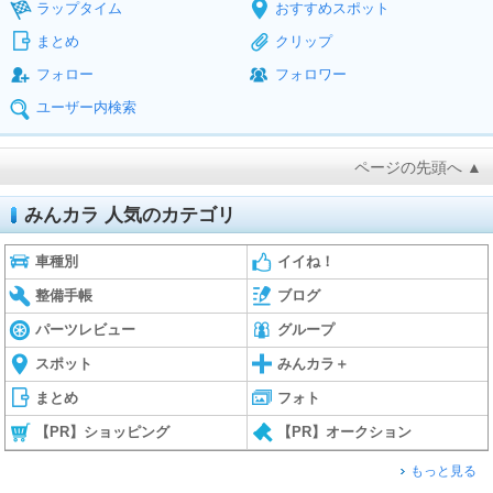
ラップタイム
おすすめスポット
まとめ
クリップ
フォロー
フォロワー
ユーザー内検索
ページの先頭へ ▲
みんカラ 人気のカテゴリ
車種別
イイね！
整備手帳
ブログ
パーツレビュー
グループ
スポット
みんカラ＋
まとめ
フォト
【PR】ショッピング
【PR】オークション
もっと見る