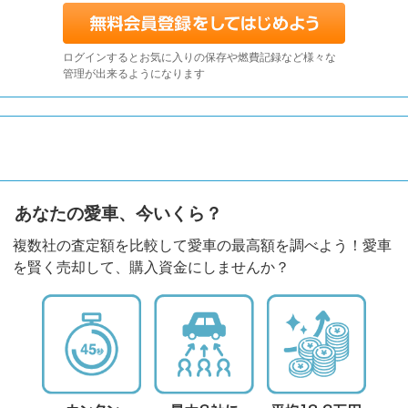
ログインするとお気に入りの保存や燃費記録など様々な
管理が出来るようになります
あなたの愛車、今いくら？
複数社の査定額を比較して愛車の最高額を調べよう！愛車
を賢く売却して、購入資金にしませんか？