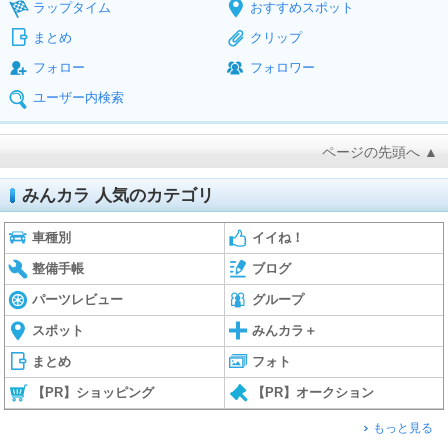
ラップタイム
おすすめスポット
まとめ
クリップ
フォロー
フォロワー
ユーザー内検索
ページの先頭へ ▲
みんカラ 人気のカテゴリ
車種別
イイね！
整備手帳
ブログ
パーツレビュー
グループ
スポット
みんカラ＋
まとめ
フォト
【PR】ショッピング
【PR】オークション
もっと見る