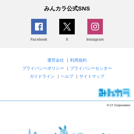
みんカラ公式SNS
Facebook
X
Instagram
運営会社
|
利用規約
プライバシーポリシー
|
プライバシーセンター
ガイドライン
|
ヘルプ
|
サイトマップ
© LY Corporation