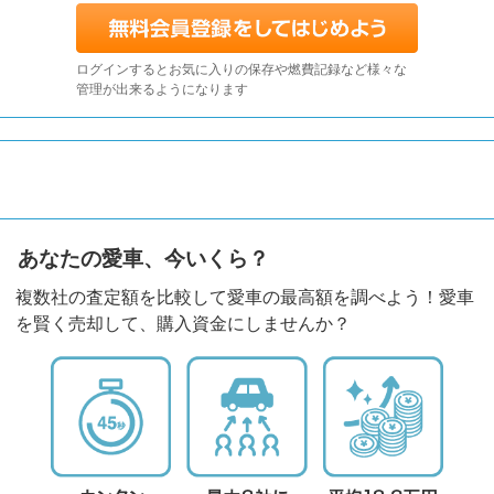
ログインするとお気に入りの保存や燃費記録など様々な
管理が出来るようになります
あなたの愛車、今いくら？
複数社の査定額を比較して愛車の最高額を調べよう！愛車
を賢く売却して、購入資金にしませんか？