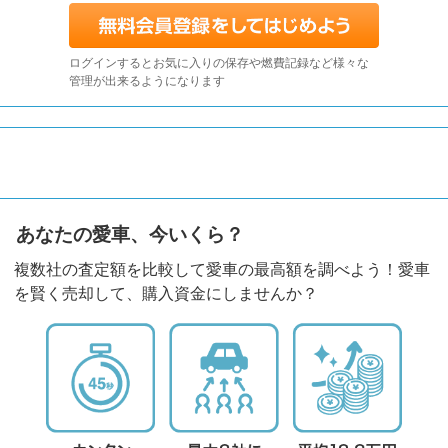
ログインするとお気に入りの保存や燃費記録など様々な
管理が出来るようになります
あなたの愛車、今いくら？
複数社の査定額を比較して愛車の最高額を調べよう！愛車
を賢く売却して、購入資金にしませんか？