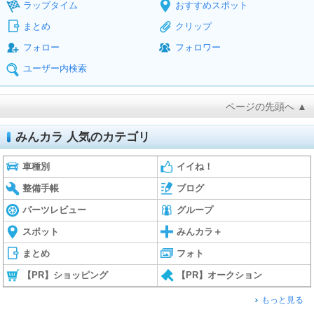
ラップタイム
おすすめスポット
まとめ
クリップ
フォロー
フォロワー
ユーザー内検索
ページの先頭へ ▲
みんカラ 人気のカテゴリ
車種別
イイね！
整備手帳
ブログ
パーツレビュー
グループ
スポット
みんカラ＋
まとめ
フォト
【PR】ショッピング
【PR】オークション
もっと見る