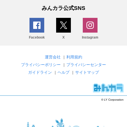
みんカラ公式SNS
Facebook
X
Instagram
運営会社
|
利用規約
プライバシーポリシー
|
プライバシーセンター
ガイドライン
|
ヘルプ
|
サイトマップ
© LY Corporation