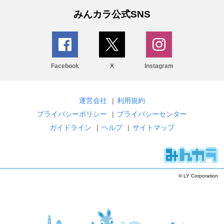
みんカラ公式SNS
Facebook
X
Instagram
運営会社
|
利用規約
プライバシーポリシー
|
プライバシーセンター
ガイドライン
|
ヘルプ
|
サイトマップ
© LY Corporation