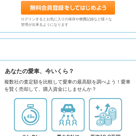
ログインするとお気に入りの保存や燃費記録など様々な
管理が出来るようになります
あなたの愛車、今いくら？
複数社の査定額を比較して愛車の最高額を調べよう！愛車
を賢く売却して、購入資金にしませんか？