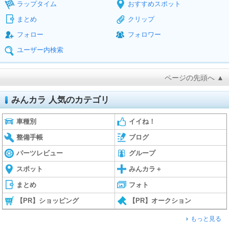
ラップタイム
おすすめスポット
まとめ
クリップ
フォロー
フォロワー
ユーザー内検索
ページの先頭へ ▲
みんカラ 人気のカテゴリ
車種別
イイね！
整備手帳
ブログ
パーツレビュー
グループ
スポット
みんカラ＋
まとめ
フォト
【PR】ショッピング
【PR】オークション
もっと見る