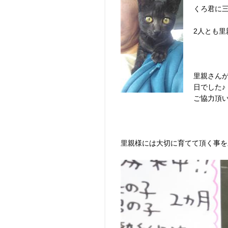
くろ君に三
2人とも里
里親さんが
日でした♪
ご協力頂い
里親様には大切に育てて頂く事を