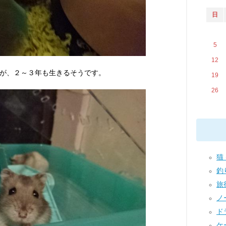
日
5
12
が、２～３年も生きるそうです。
19
26
猫 
釣り
旅行
ノー
ドラ
ケー