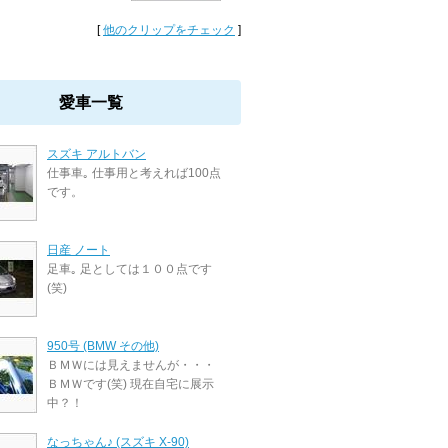
[
他のクリップをチェック
]
愛車一覧
スズキ アルトバン
仕事車｡ 仕事用と考えれば100点
です。
日産 ノート
足車｡ 足としては１００点です
(笑)
950号 (BMW その他)
ＢＭＷには見えませんが・・・
ＢＭＷです(笑) 現在自宅に展示
中？！
なっちゃん♪ (スズキ X-90)