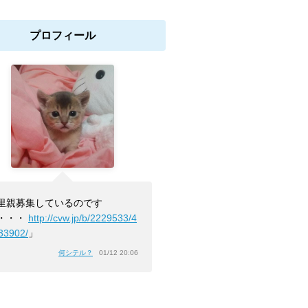
プロフィール
里親募集しているのです
・・・
http://cvw.jp/b/2229533/4
33902/
」
何シテル？
01/12 20:06