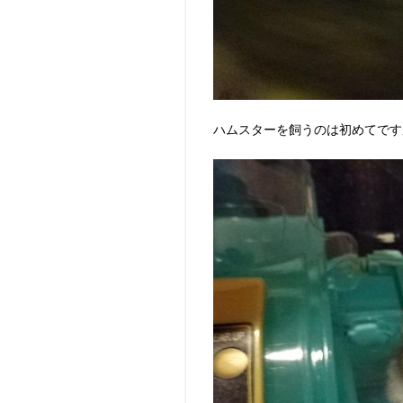
ハムスターを飼うのは初めてです