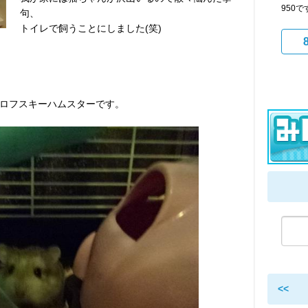
950
句、
トイレで飼うことにしました(笑)
ロフスキーハムスターです。
<<