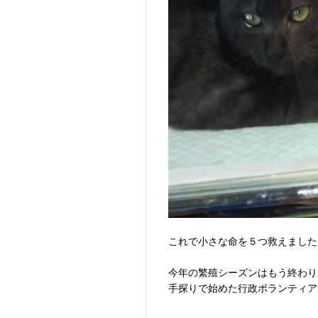
これで小さな命を５つ救えました(^
今年の繁殖シーズンはもう終わり
手探りで始めた行政ボランティア