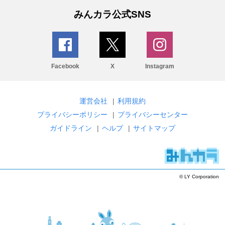
みんカラ公式SNS
Facebook
X
Instagram
運営会社
|
利用規約
プライバシーポリシー
|
プライバシーセンター
ガイドライン
|
ヘルプ
|
サイトマップ
© LY Corporation