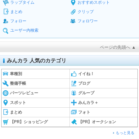
ラップタイム
おすすめスポット
まとめ
クリップ
フォロー
フォロワー
ユーザー内検索
ページの先頭へ ▲
みんカラ 人気のカテゴリ
車種別
イイね！
整備手帳
ブログ
パーツレビュー
グループ
スポット
みんカラ＋
まとめ
フォト
【PR】ショッピング
【PR】オークション
もっと見る