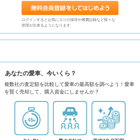
ログインするとお気に入りの保存や燃費記録など様々な
管理が出来るようになります
あなたの愛車、今いくら？
複数社の査定額を比較して愛車の最高額を調べよう！愛車
を賢く売却して、購入資金にしませんか？