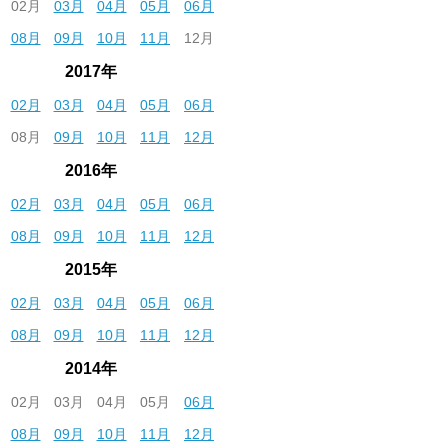
02月
03月
04月
05月
06月
08月
09月
10月
11月
12月
2017年
02月
03月
04月
05月
06月
08月
09月
10月
11月
12月
2016年
02月
03月
04月
05月
06月
08月
09月
10月
11月
12月
2015年
02月
03月
04月
05月
06月
08月
09月
10月
11月
12月
2014年
02月
03月
04月
05月
06月
08月
09月
10月
11月
12月