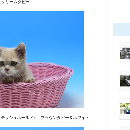
♂ クリームタビー
スコテッシュホールド♂ ブラウンタビー＆ホワイト