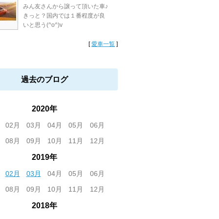
みん友さんから譲って頂いた車♪
きっと？国内では１番程度が良
いと思う(^o^)v
[
愛車一覧
]
過去のブログ
2020年
02月
03月
04月
05月
06月
08月
09月
10月
11月
12月
2019年
02月
03月
04月
05月
06月
08月
09月
10月
11月
12月
2018年