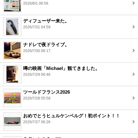
2026/8/1 06:56
ディフューザー来た。
2026/7/31 04:59
ナドレで夜ドライブ。
2026/7/30 06:17
噂の映画「Michael」観てきました。
2026/7/29 06:46
ツールドフランス2026
2026/7/28 05:58
おめでとうヒュルケンベルグ！初ポイント！！
2026/7/27 06:26