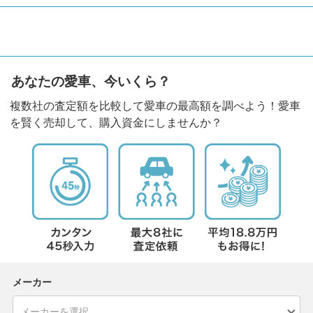
あなたの愛車、今いくら？
複数社の査定額を比較して愛車の最高額を調べよう！愛車
を賢く売却して、購入資金にしませんか？
メーカー