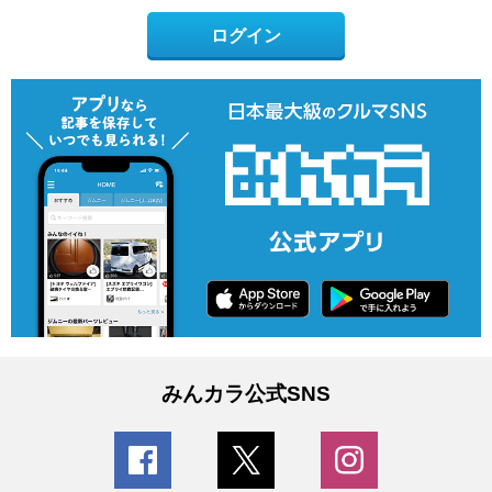
ログイン
みんカラ公式SNS