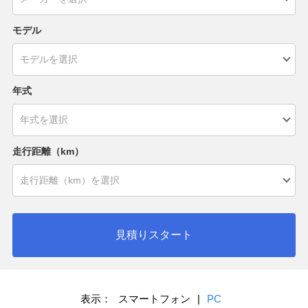
モデル
年式
走行距離（km）
見積りスタート
表示：
スマートフォン
|
PC