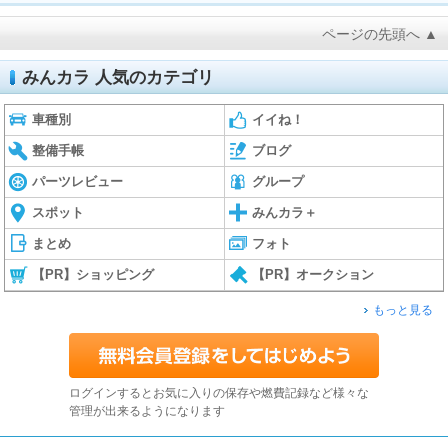
ページの先頭へ ▲
みんカラ 人気のカテゴリ
車種別
イイね！
整備手帳
ブログ
パーツレビュー
グループ
スポット
みんカラ＋
まとめ
フォト
【PR】ショッピング
【PR】オークション
もっと見る
ログインするとお気に入りの保存や燃費記録など様々な
管理が出来るようになります