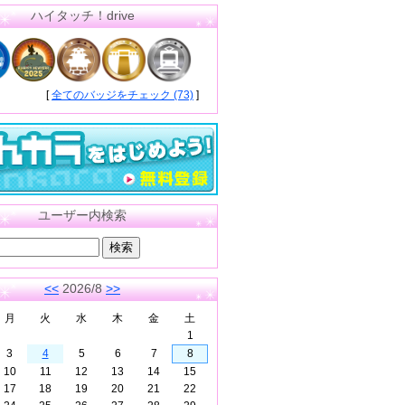
ハイタッチ！drive
[
全てのバッジをチェック (73)
]
ユーザー内検索
<<
2026/8
>>
月
火
水
木
金
土
1
3
4
5
6
7
8
10
11
12
13
14
15
17
18
19
20
21
22