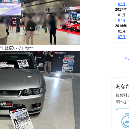
07月
2017年
01月
07月
2016年
01月
07月
が中は広いですね〜
ヘ
あな
複数社
調べよ