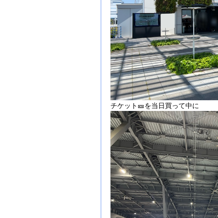
チケット🎫を当日買って中に