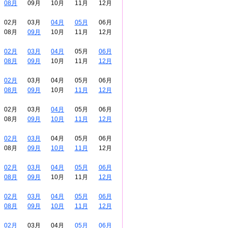
08月
09月
10月
11月
12月
02月
03月
04月
05月
06月
08月
09月
10月
11月
12月
02月
03月
04月
05月
06月
08月
09月
10月
11月
12月
02月
03月
04月
05月
06月
08月
09月
10月
11月
12月
02月
03月
04月
05月
06月
08月
09月
10月
11月
12月
02月
03月
04月
05月
06月
08月
09月
10月
11月
12月
02月
03月
04月
05月
06月
08月
09月
10月
11月
12月
02月
03月
04月
05月
06月
08月
09月
10月
11月
12月
02月
03月
04月
05月
06月