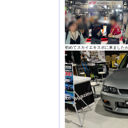
初めてスカイエキスポに来ました