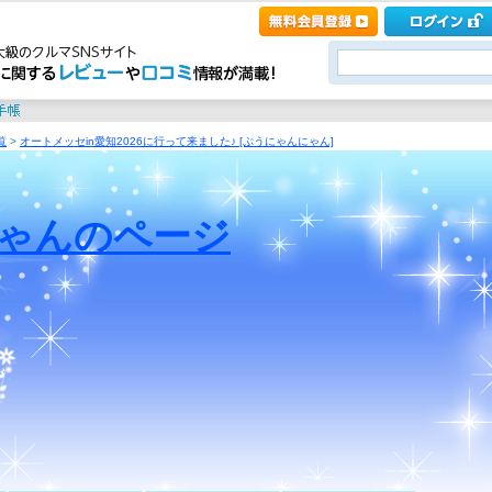
覧
>
オートメッセin愛知2026に行って来ました♪ [ぷうにゃんにゃん]
ゃんのページ