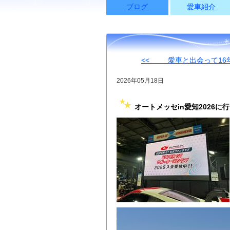
ブログ
愛車紹介
<< 愛車と出会って16
2026年05月18日
オートメッセin愛知2026に