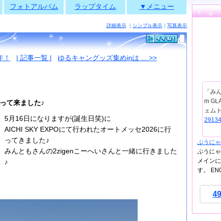
フォトアルバム
ラップタイム
▼メニュー
詳細表示
｜
シンプル表示
｜
写真表示
年！
| 記事一覧 |
ゆるキャングッズ集めinは ... >>
「みん
m GL
行って来ました♪
ェム
5月16日になりますが(誕生日笑)に
29134
AICHI SKY EXPOにて行われたオートメッセ2026に行
ってきました♪
ぷうにゃ
みんともさんの2zigenこーへいさんと一緒に行きました
ぷうにゃん
メインに
♪
す。 EN
4