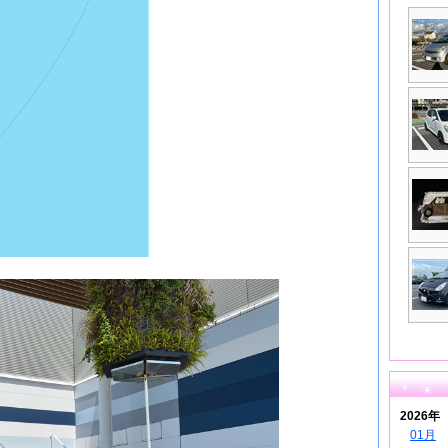
2026年
01月