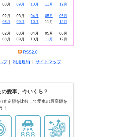
08月
09月
10月
11月
12月
02月
03月
04月
05月
06月
08月
09月
10月
11月
12月
02月
03月
04月
05月
06月
08月
09月
10月
11月
12月
RSS2.0
ルプ
｜
利用規約
｜
サイトマップ
たの愛車、今いくら？
の査定額を比較して愛車の最高額を
う！