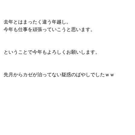
去年とはまったく違う年越し。
今年も仕事を頑張っていこうと思います。
ということで今年もよろしくお願いします。
先月からカゼが治ってない疑惑のばやしでしたｗｗ