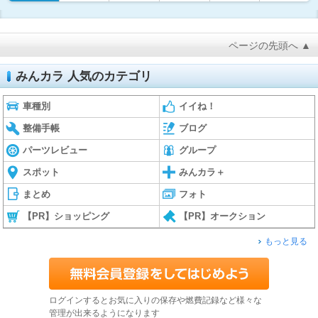
ページの先頭へ ▲
みんカラ 人気のカテゴリ
車種別
イイね！
整備手帳
ブログ
パーツレビュー
グループ
スポット
みんカラ＋
まとめ
フォト
【PR】ショッピング
【PR】オークション
もっと見る
ログインするとお気に入りの保存や燃費記録など様々な
管理が出来るようになります