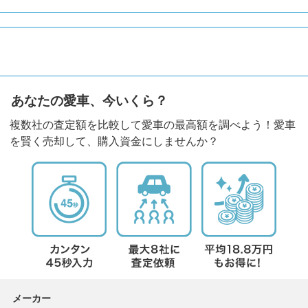
あなたの愛車、今いくら？
複数社の査定額を比較して愛車の最高額を調べよう！愛車
を賢く売却して、購入資金にしませんか？
メーカー