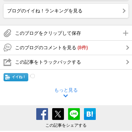
ブログのイイね！ランキングを見る
このブログをクリップして保存
このブログのコメントを見る
(8件)
この記事をトラックバックする
イイね！
もっと見る
この記事をシェアする