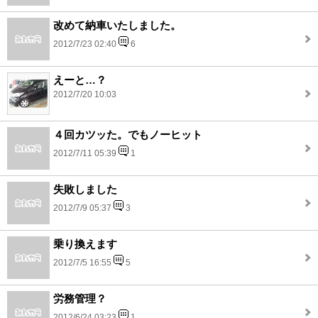
改めて納車いたしました。
2012/7/23 02:40
6
えーと…？
2012/7/20 10:03
４回カツッた。でもノーヒット
2012/7/11 05:39
1
失敗しました
2012/7/9 05:37
3
乗り換えます
2012/7/5 16:55
5
労務管理？
2012/6/24 03:23
1