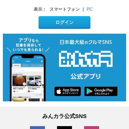
表示：
スマートフォン
|
PC
ログイン
みんカラ公式SNS