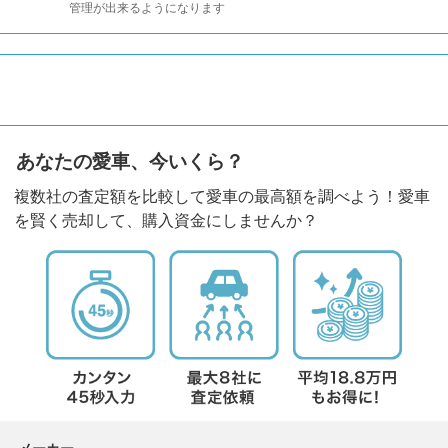
管理が出来るようになります
あなたの愛車、今いくら？
複数社の査定額を比較して愛車の最高額を調べよう！愛車
を賢く売却して、購入資金にしませんか？