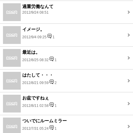
過重労働なんて
2012/9/24 08:51
イメージ。
2012/9/4 09:25
1
最近は。
2012/8/25 08:32
1
はたして・・・
2012/8/21 09:59
2
お盆ですねぇ
2012/8/11 02:58
1
ついでにルームミラー
2012/7/31 05:24
1