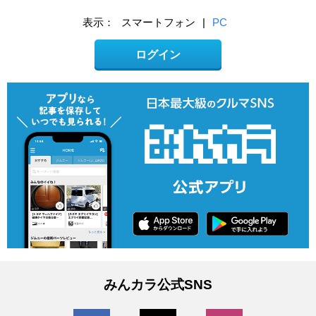
表示：
スマートフォン
|
PC
ログイン
みんカラ公式SNS