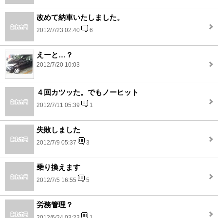
改めて納車いたしました。
2012/7/23 02:40
6
えーと…？
2012/7/20 10:03
４回カツッた。でもノーヒット
2012/7/11 05:39
1
失敗しました
2012/7/9 05:37
3
乗り換えます
2012/7/5 16:55
5
労務管理？
2012/6/24 03:23
1