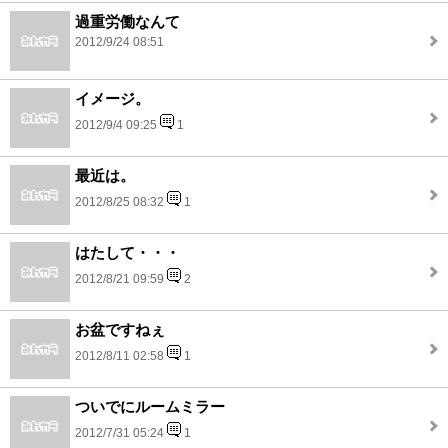
過重労働なんて
2012/9/24 08:51
イメージ。
2012/9/4 09:25
1
最近は。
2012/8/25 08:32
1
はたして・・・
2012/8/21 09:59
2
お盆ですねぇ
2012/8/11 02:58
1
ついでにルームミラー
2012/7/31 05:24
1