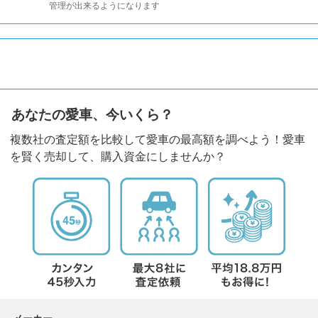
管理が出来るようになります
あなたの愛車、今いくら？
複数社の査定額を比較して愛車の最高額を調べよう！愛車
を賢く売却して、購入資金にしませんか？