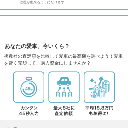
管理が出来るようになります
あなたの愛車、今いくら？
複数社の査定額を比較して愛車の最高額を調べよう！愛車
を賢く売却して、購入資金にしませんか？