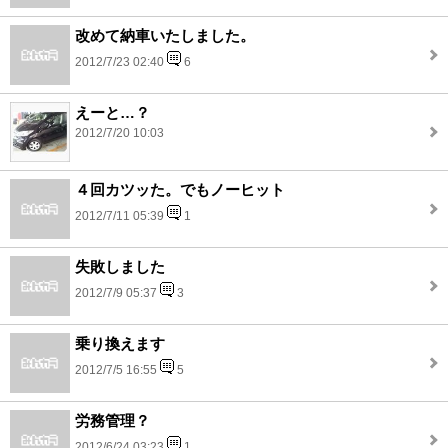
改めて納車いたしました。
2012/7/23 02:40
6
えーと…？
2012/7/20 10:03
４回カツッた。でもノーヒット
2012/7/11 05:39
1
失敗しました
2012/7/9 05:37
3
乗り換えます
2012/7/5 16:55
5
労務管理？
2012/6/24 03:23
1