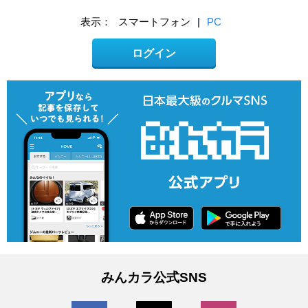
表示：
スマートフォン
|
PC
ログイン
みんカラ公式SNS