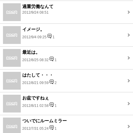
過重労働なんて
2012/9/24 08:51
イメージ。
2012/9/4 09:25
1
最近は。
2012/8/25 08:32
1
はたして・・・
2012/8/21 09:59
2
お盆ですねぇ
2012/8/11 02:58
1
ついでにルームミラー
2012/7/31 05:24
1