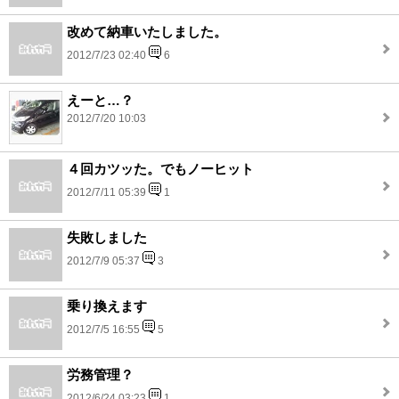
改めて納車いたしました。
2012/7/23 02:40
6
えーと…？
2012/7/20 10:03
４回カツッた。でもノーヒット
2012/7/11 05:39
1
失敗しました
2012/7/9 05:37
3
乗り換えます
2012/7/5 16:55
5
労務管理？
2012/6/24 03:23
1