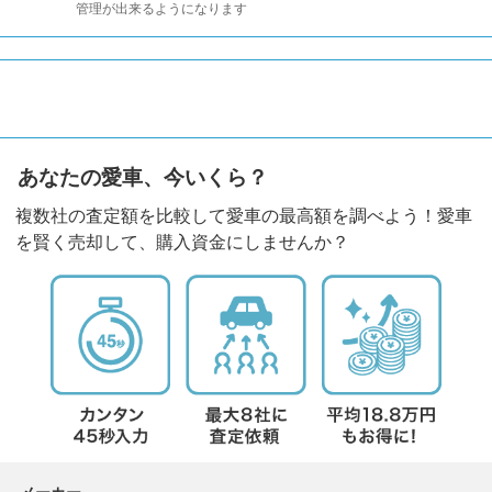
管理が出来るようになります
あなたの愛車、今いくら？
複数社の査定額を比較して愛車の最高額を調べよう！愛車
を賢く売却して、購入資金にしませんか？