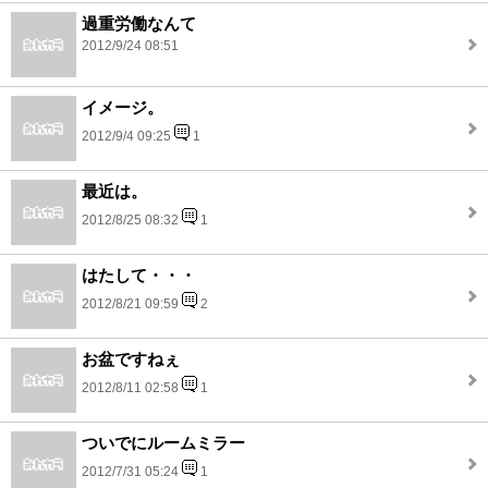
過重労働なんて
2012/9/24 08:51
イメージ。
2012/9/4 09:25
1
最近は。
2012/8/25 08:32
1
はたして・・・
2012/8/21 09:59
2
お盆ですねぇ
2012/8/11 02:58
1
ついでにルームミラー
2012/7/31 05:24
1