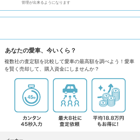
管理が出来るようになります
あなたの愛車、今いくら？
複数社の査定額を比較して愛車の最高額を調べよう！愛車
を賢く売却して、購入資金にしませんか？