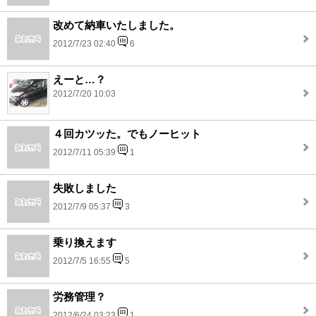
改めて納車いたしました。
2012/7/23 02:40
6
えーと…？
2012/7/20 10:03
４回カツッた。でもノーヒット
2012/7/11 05:39
1
失敗しました
2012/7/9 05:37
3
乗り換えます
2012/7/5 16:55
5
労務管理？
2012/6/24 03:23
1