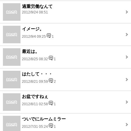
過重労働なんて
2012/9/24 08:51
イメージ。
2012/9/4 09:25
1
最近は。
2012/8/25 08:32
1
はたして・・・
2012/8/21 09:59
2
お盆ですねぇ
2012/8/11 02:58
1
ついでにルームミラー
2012/7/31 05:24
1