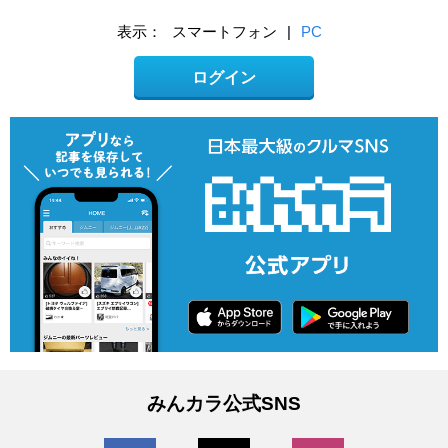
表示：
スマートフォン
|
PC
ログイン
みんカラ公式SNS