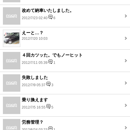
改めて納車いたしました。
2012/7/23 02:40
6
えーと…？
2012/7/20 10:03
４回カツッた。でもノーヒット
2012/7/11 05:39
1
失敗しました
2012/7/9 05:37
3
乗り換えます
2012/7/5 16:55
5
労務管理？
2012/6/24 03:23
1