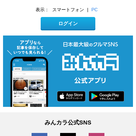
表示：
スマートフォン
|
PC
ログイン
みんカラ公式SNS