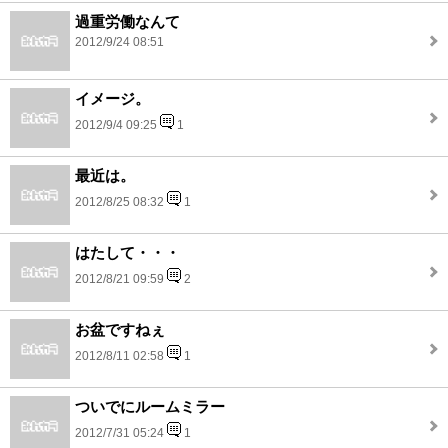
過重労働なんて
2012/9/24 08:51
イメージ。
2012/9/4 09:25
1
最近は。
2012/8/25 08:32
1
はたして・・・
2012/8/21 09:59
2
お盆ですねぇ
2012/8/11 02:58
1
ついでにルームミラー
2012/7/31 05:24
1