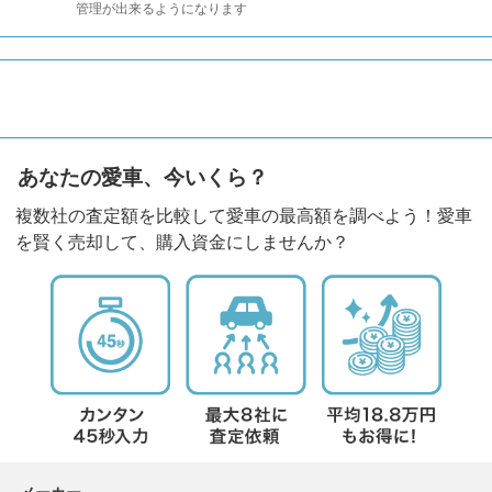
管理が出来るようになります
あなたの愛車、今いくら？
複数社の査定額を比較して愛車の最高額を調べよう！愛車
を賢く売却して、購入資金にしませんか？