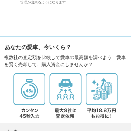
管理が出来るようになります
あなたの愛車、今いくら？
複数社の査定額を比較して愛車の最高額を調べよう！愛車
を賢く売却して、購入資金にしませんか？