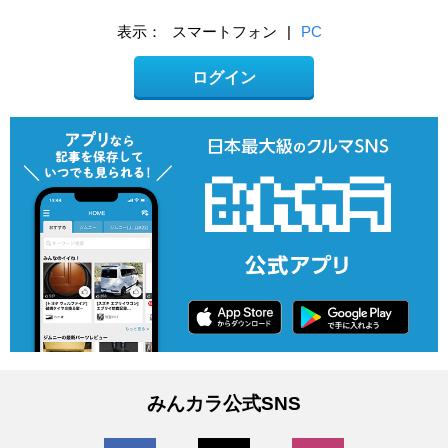
表示：
スマートフォン
|
PC
ログイン
みんカラ公式SNS