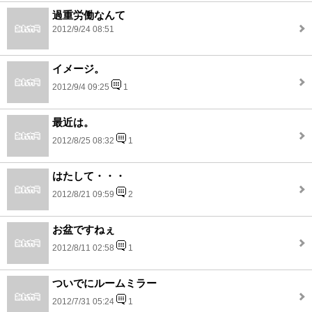
過重労働なんて
2012/9/24 08:51
イメージ。
2012/9/4 09:25
1
最近は。
2012/8/25 08:32
1
はたして・・・
2012/8/21 09:59
2
お盆ですねぇ
2012/8/11 02:58
1
ついでにルームミラー
2012/7/31 05:24
1