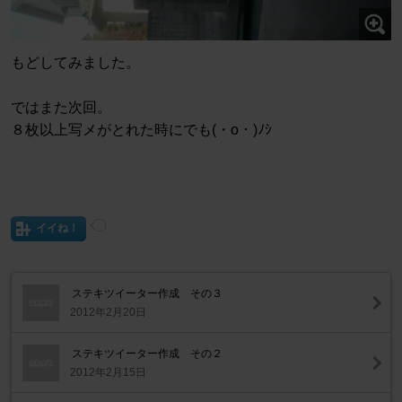
もどしてみました。
ではまた次回。
８枚以上写メがとれた時にでも(・о・)ﾉｼ
イイね！
ステキツイーター作成 その３
2012年2月20日
ステキツイーター作成 その２
2012年2月15日