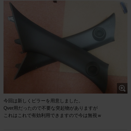
今回は新しくピラーを用意しました。
Qver用だったので不要な突起物がありますが
これはこれで有効利用できますので今は無視ｗ