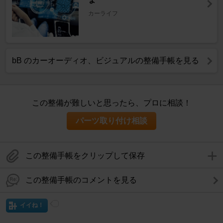
カーライフ
bB のカーオーディオ、ビジュアルの整備手帳を見る
この整備が難しいと思ったら、プロに相談！
パーツ取り付け相談
この整備手帳をクリップして保存
この整備手帳のコメントを見る
イイね！