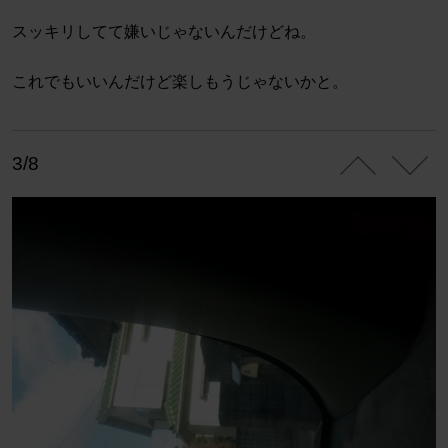
スッキリしてて嫌いじゃないんだけどね。
これでもいいんだけど楽しもうじゃないかと。
3/8