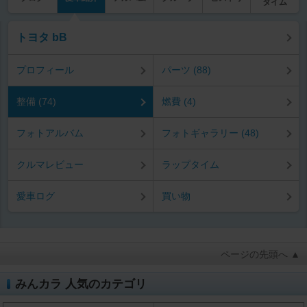
タイム
トヨタ bB
プロフィール
パーツ (88)
整備 (74)
燃費 (4)
フォトアルバム
フォトギャラリー (48)
クルマレビュー
ラップタイム
愛車ログ
買い物
ページの先頭へ ▲
みんカラ 人気のカテゴリ