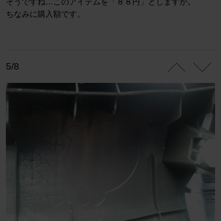
そうですね…このアイテムを「８８円」としますか。
ちなみに購入額です。
5/8