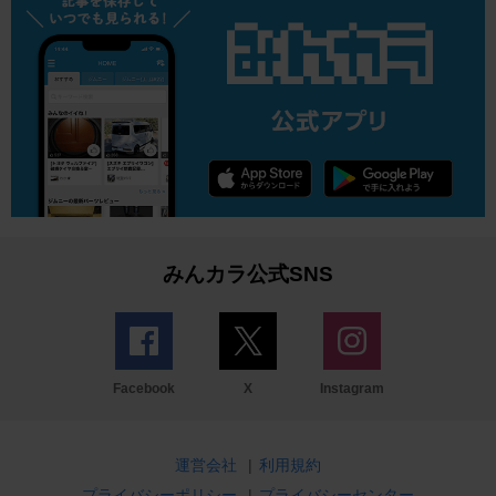
みんカラ公式SNS
Facebook
X
Instagram
運営会社
|
利用規約
プライバシーポリシー
|
プライバシーセンター