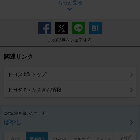
もっと見る
この記事をシェアする
関連リンク
トヨタ bB トップ
トヨタ bB カスタム情報
この記事を書いたユーザー
ばやし
ラップ
ブログ
愛車紹介
アルバム
グループ
ヒストリ