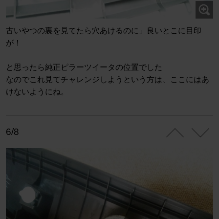
古いやつの裏を見てたら穴あけるのに」良いとこに目印
が！
と思ったら純正ピラーツイータの位置でした
なのでこれ見てチャレンジしようという方は、ここにはあ
けないようにね。
6/8