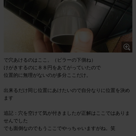
で穴あけるのはここ。（ピラーの下側ね）
けがきするのに８８円をあてがっていたので
位置的に無理がないのが多分ここだけ。
出来るだけ同じ位置にあけたいので自分なりに位置を決め
ます
追記：穴を空けて気が付きましたが正解はここではありま
せんでした
でも面倒なのでもうここでやっちゃいますがね。笑