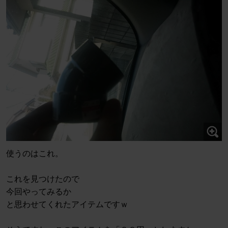
使うのはこれ。
これを見つけたので
今回やってみるか
と思わせてくれたアイテムですｗ