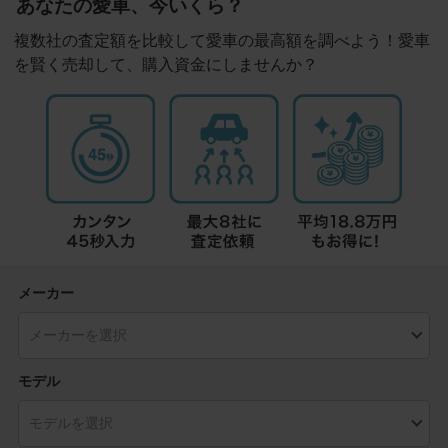
あなたの愛車、今いくら？
複数社の査定額を比較して愛車の最高額を調べよう！愛車
を賢く売却して、購入資金にしませんか？
メーカー
モデル