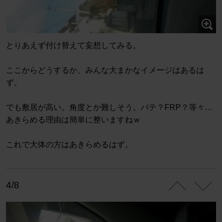
とりあえず付け替えて妄想してみる。
ここからどうするか、みんな大まかなイメージはあるは
ず。
でも敷居が高い。角度とか難しそう。パテ？FRP？等々…
あきらめる理由は簡単に整いますねｗ
これで大体の方はあきらめるはず。
4/8