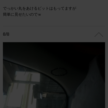
でっかい丸をあけるビットはもってますが
簡単に見せたいのでｗ
8/8