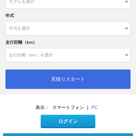
年式
走行距離（km）
見積りスタート
表示：
スマートフォン
|
PC
ログイン