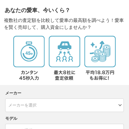
あなたの愛車、今いくら？
複数社の査定額を比較して愛車の最高額を調べよう！愛車
を賢く売却して、購入資金にしませんか？
メーカー
モデル