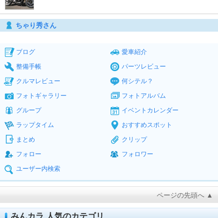
ちゃり秀さん
ブログ
愛車紹介
整備手帳
パーツレビュー
クルマレビュー
何シテル？
フォトギャラリー
フォトアルバム
グループ
イベントカレンダー
ラップタイム
おすすめスポット
まとめ
クリップ
フォロー
フォロワー
ユーザー内検索
ページの先頭へ ▲
みんカラ 人気のカテゴリ