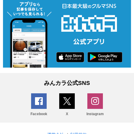
みんカラ公式SNS
Facebook
X
Instagram