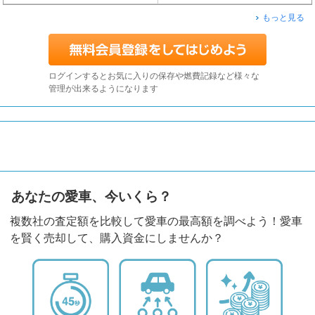
もっと見る
ログインするとお気に入りの保存や燃費記録など様々な
管理が出来るようになります
あなたの愛車、今いくら？
複数社の査定額を比較して愛車の最高額を調べよう！愛車
を賢く売却して、購入資金にしませんか？