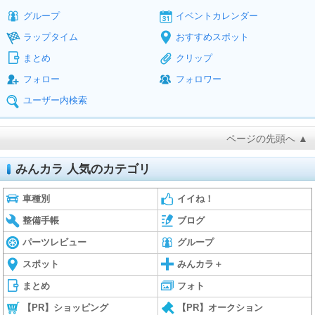
グループ
イベントカレンダー
ラップタイム
おすすめスポット
まとめ
クリップ
フォロー
フォロワー
ユーザー内検索
ページの先頭へ ▲
みんカラ 人気のカテゴリ
車種別
イイね！
整備手帳
ブログ
パーツレビュー
グループ
スポット
みんカラ＋
まとめ
フォト
【PR】ショッピング
【PR】オークション