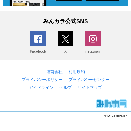
みんカラ公式SNS
Facebook
X
Instagram
運営会社
|
利用規約
プライバシーポリシー
|
プライバシーセンター
ガイドライン
|
ヘルプ
|
サイトマップ
© LY Corporation