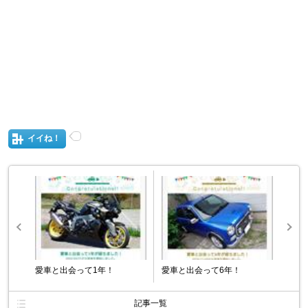
イイね！
愛車と出会って1年！
愛車と出会って6年！
記事一覧