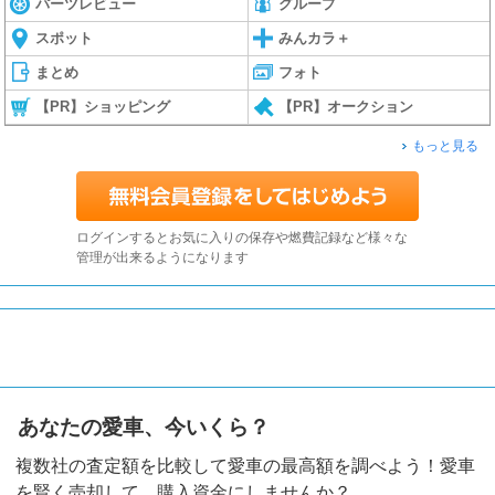
パーツレビュー
グループ
スポット
みんカラ＋
まとめ
フォト
【PR】ショッピング
【PR】オークション
もっと見る
ログインするとお気に入りの保存や燃費記録など様々な
管理が出来るようになります
あなたの愛車、今いくら？
複数社の査定額を比較して愛車の最高額を調べよう！愛車
を賢く売却して、購入資金にしませんか？