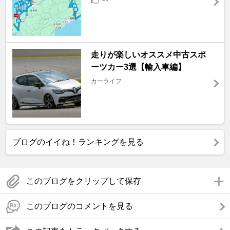
走りが楽しいオススメ中古スポ
ーツカー3選【輸入車編】
カーライフ
ブログのイイね！ランキングを見る
このブログをクリップして保存
このブログのコメントを見る