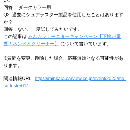
い。
回答： ダークカラー用
Q2. 過去にシュアラスター製品を使用したことはあります
か？
回答：ない。一度試してみたいです。
この記事は
みんカラ：モニターキャンペーン【下地が重
要！ネンドとクリーナー】
について書いています。
※質問を変更、削除した場合、応募無効となる可能性があ
ります。
関連情報URL :
https://minkara.carview.co.jp/event/2023/mo-
surluster01/