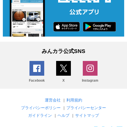
みんカラ公式SNS
Facebook
X
Instagram
運営会社
|
利用規約
プライバシーポリシー
|
プライバシーセンター
ガイドライン
|
ヘルプ
|
サイトマップ