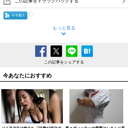
この記事をトラックバックする
イイね！
もっと見る
この記事をシェアする
今あなたにおすすめ