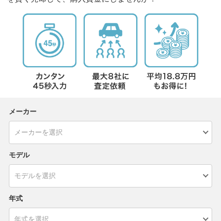
メーカー
モデル
年式