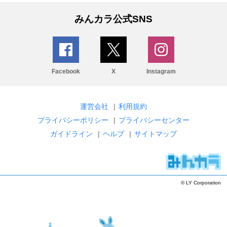
みんカラ公式SNS
Facebook
X
Instagram
運営会社
|
利用規約
プライバシーポリシー
|
プライバシーセンター
ガイドライン
|
ヘルプ
|
サイトマップ
© LY Corporation