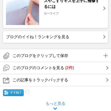
ズやこすりキズを上手に補修す
るには
カーライフ
ブログのイイね！ランキングを見る
このブログをクリップして保存
このブログのコメントを見る
(2件)
この記事をトラックバックする
イイね！
もっと見る