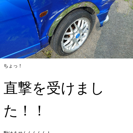
ちょっ！
直撃を受けまし
た！！