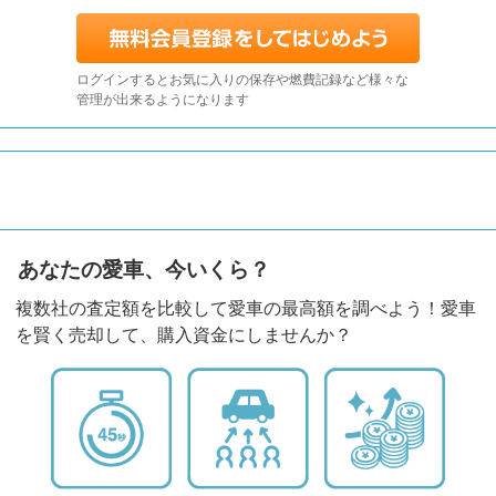
ログインするとお気に入りの保存や燃費記録など様々な
管理が出来るようになります
あなたの愛車、今いくら？
複数社の査定額を比較して愛車の最高額を調べよう！愛車
を賢く売却して、購入資金にしませんか？