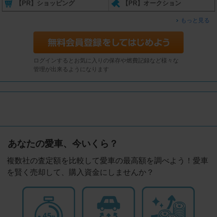
【PR】ショッピング
【PR】オークション
もっと見る
ログインするとお気に入りの保存や燃費記録など様々な
管理が出来るようになります
あなたの愛車、今いくら？
複数社の査定額を比較して愛車の最高額を調べよう！愛車
を賢く売却して、購入資金にしませんか？