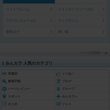
フォトアルバム
フォトギャラリー (19)
クルマレビュー (1)
ラップタイム
愛車ログ
買い物
ページの先頭へ ▲
みんカラ 人気のカテゴリ
車種別
イイね！
整備手帳
ブログ
パーツレビュー
グループ
スポット
みんカラ＋
まとめ
フォト