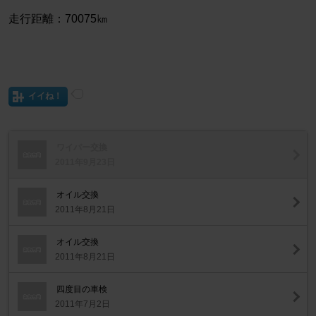
走行距離：70075㎞
イイね！
ワイパー交換
2011年9月23日
オイル交換
2011年8月21日
オイル交換
2011年8月21日
四度目の車検
2011年7月2日