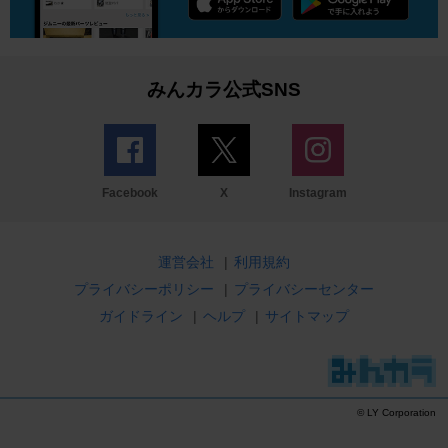
みんカラ公式SNS
Facebook
X
Instagram
運営会社
|
利用規約
プライバシーポリシー
|
プライバシーセンター
ガイドライン
|
ヘルプ
|
サイトマップ
© LY Corporation