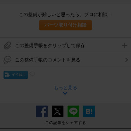
この整備が難しいと思ったら、プロに相談！
パーツ取り付け相談
この整備手帳をクリップして保存
この整備手帳のコメントを見る
イイね！
もっと見る
この記事をシェアする