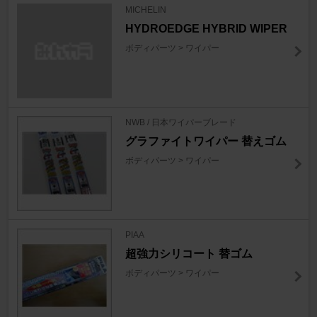
MICHELIN
HYDROEDGE HYBRID WIPER
ボディパーツ > ワイパー
NWB / 日本ワイパーブレード
グラファイトワイパー 替えゴム
ボディパーツ > ワイパー
PIAA
超強力シリコート 替ゴム
ボディパーツ > ワイパー