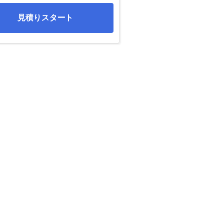
見積りスタート