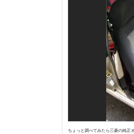
ちょっと調べてみたら三菱の純正