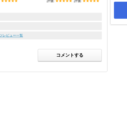
:
★★★★★
評価:
★★★★★
評価:
★★★★★
ーツレビュー一覧
コメントする