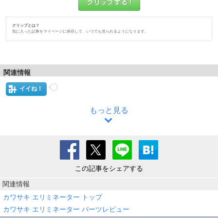
クリップとは？
気に入った記事をマイページに保存して、いつでも見られるようになります。
関連情報
イイね！
もっと見る
この記事をシェアする
関連情報
カワサキ エリミネーター トップ
カワサキ エリミネーター パーツレビュー