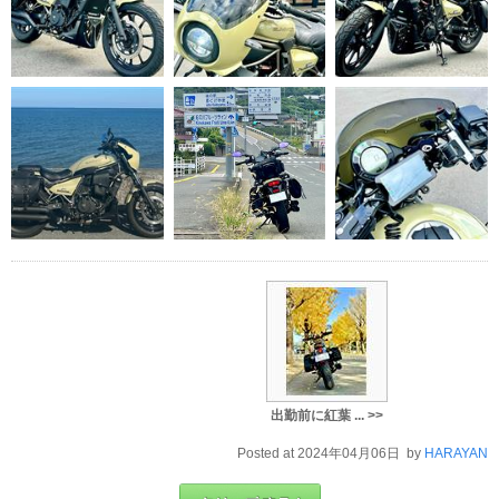
出勤前に紅葉 ... >>
Posted at 2024年04月06日 by
HARAYAN