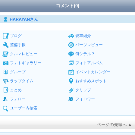
コメント(0)
HARAYANさん
ブログ
愛車紹介
整備手帳
パーツレビュー
クルマレビュー
何シテル？
フォトギャラリー
フォトアルバム
グループ
イベントカレンダー
ラップタイム
おすすめスポット
まとめ
クリップ
フォロー
フォロワー
ユーザー内検索
ページの先頭へ ▲