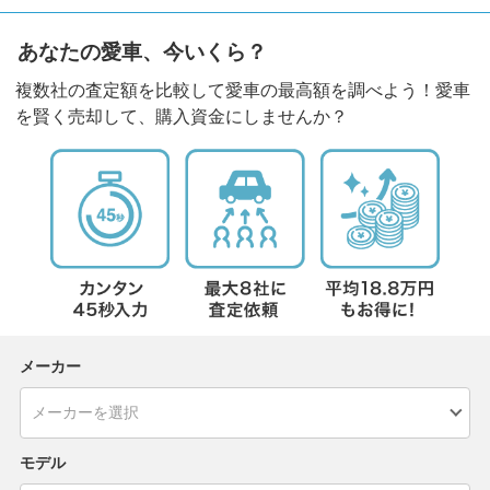
あなたの愛車、今いくら？
複数社の査定額を比較して愛車の最高額を調べよう！愛車
を賢く売却して、購入資金にしませんか？
メーカー
モデル