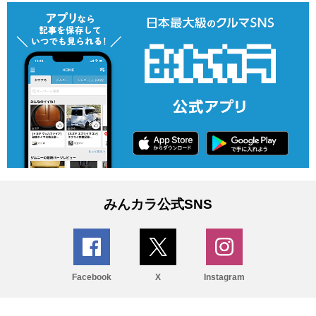
みんカラ公式SNS
Facebook
X
Instagram