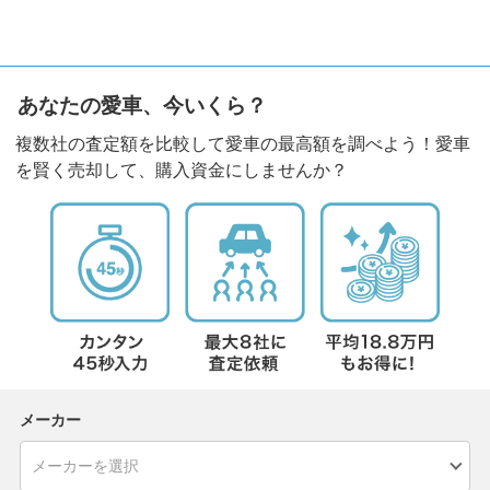
あなたの愛車、今いくら？
複数社の査定額を比較して愛車の最高額を調べよう！愛車
を賢く売却して、購入資金にしませんか？
メーカー