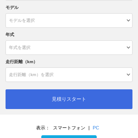
モデル
年式
走行距離（km）
見積りスタート
表示：
スマートフォン
|
PC