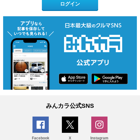
ログイン
みんカラ公式SNS
Facebook
X
Instagram