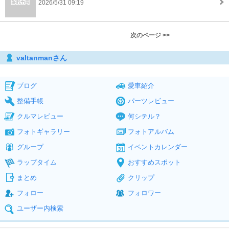
2026/5/31 09:19
次のページ >>
valtanmanさん
ブログ
愛車紹介
整備手帳
パーツレビュー
クルマレビュー
何シテル？
フォトギャラリー
フォトアルバム
グループ
イベントカレンダー
ラップタイム
おすすめスポット
まとめ
クリップ
フォロー
フォロワー
ユーザー内検索