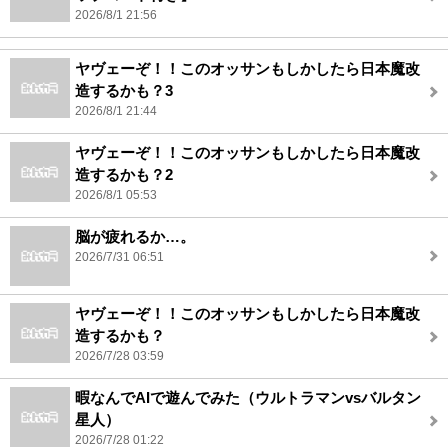
2026/8/1 21:56
ヤヴェーぞ！！このオッサンもしかしたら日本魔改
造するかも？3
2026/8/1 21:44
ヤヴェーぞ！！このオッサンもしかしたら日本魔改
造するかも？2
2026/8/1 05:53
脳が疲れるか…。
2026/7/31 06:51
ヤヴェーぞ！！このオッサンもしかしたら日本魔改
造するかも？
2026/7/28 03:59
暇なんでAIで遊んでみた（ウルトラマンvsバルタン
星人）
2026/7/28 01:22