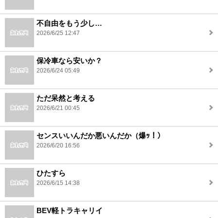
不自由をもう少し…
2026/6/25 12:47
保冷車なら安いか？
2026/6/24 05:49
ただ呆然と考える
2026/6/21 00:45
センスいいんだか悪いんだか（爆ｯ！）
2026/6/20 16:56
ひたすら
2026/6/15 14:38
BEV軽トラキャリイ