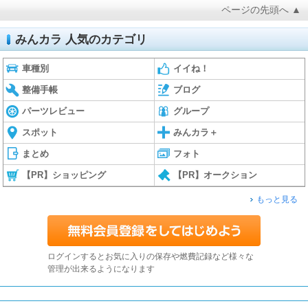
ページの先頭へ ▲
みんカラ 人気のカテゴリ
車種別
イイね！
整備手帳
ブログ
パーツレビュー
グループ
スポット
みんカラ＋
まとめ
フォト
【PR】ショッピング
【PR】オークション
もっと見る
ログインするとお気に入りの保存や燃費記録など様々な
管理が出来るようになります