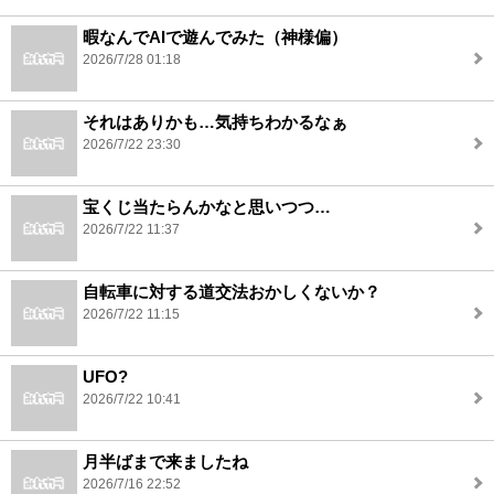
暇なんでAIで遊んでみた（神様偏）
2026/7/28 01:18
それはありかも…気持ちわかるなぁ
2026/7/22 23:30
宝くじ当たらんかなと思いつつ…
2026/7/22 11:37
自転車に対する道交法おかしくないか？
2026/7/22 11:15
UFO?
2026/7/22 10:41
月半ばまで来ましたね
2026/7/16 22:52