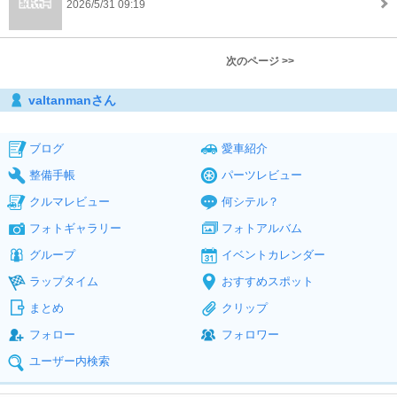
2026/5/31 09:19
次のページ >>
valtanmanさん
ブログ
愛車紹介
整備手帳
パーツレビュー
クルマレビュー
何シテル？
フォトギャラリー
フォトアルバム
グループ
イベントカレンダー
ラップタイム
おすすめスポット
まとめ
クリップ
フォロー
フォロワー
ユーザー内検索