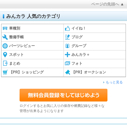
ページの先頭へ ▲
みんカラ 人気のカテゴリ
車種別
イイね！
整備手帳
ブログ
パーツレビュー
グループ
スポット
みんカラ＋
まとめ
フォト
【PR】ショッピング
【PR】オークション
もっと見る
ログインするとお気に入りの保存や燃費記録など様々な
管理が出来るようになります