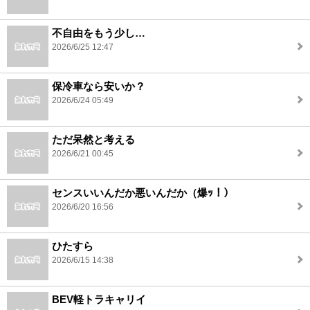
不自由をもう少し…
2026/6/25 12:47
保冷車なら安いか？
2026/6/24 05:49
ただ呆然と考える
2026/6/21 00:45
センスいいんだか悪いんだか（爆ｯ！）
2026/6/20 16:56
ひたすら
2026/6/15 14:38
BEV軽トラキャリイ