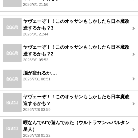
2026/8/1 21:56
ヤヴェーぞ！！このオッサンもしかしたら日本魔改
造するかも？3
2026/8/1 21:44
ヤヴェーぞ！！このオッサンもしかしたら日本魔改
造するかも？2
2026/8/1 05:53
脳が疲れるか…。
2026/7/31 06:51
ヤヴェーぞ！！このオッサンもしかしたら日本魔改
造するかも？
2026/7/28 03:59
暇なんでAIで遊んでみた（ウルトラマンvsバルタン
星人）
2026/7/28 01:22