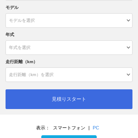
モデル
年式
走行距離（km）
見積りスタート
表示：
スマートフォン
|
PC