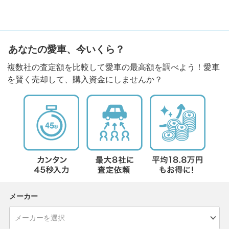
あなたの愛車、今いくら？
複数社の査定額を比較して愛車の最高額を調べよう！愛車
を賢く売却して、購入資金にしませんか？
メーカー