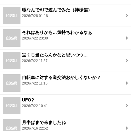
暇なんでAIで遊んでみた（神様偏）
2026/7/28 01:18
それはありかも…気持ちわかるなぁ
2026/7/22 23:30
宝くじ当たらんかなと思いつつ…
2026/7/22 11:37
自転車に対する道交法おかしくないか？
2026/7/22 11:15
UFO?
2026/7/22 10:41
月半ばまで来ましたね
2026/7/16 22:52