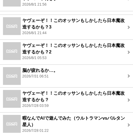
2026/8/1 21:56
ヤヴェーぞ！！このオッサンもしかしたら日本魔改
造するかも？3
2026/8/1 21:44
ヤヴェーぞ！！このオッサンもしかしたら日本魔改
造するかも？2
2026/8/1 05:53
脳が疲れるか…。
2026/7/31 06:51
ヤヴェーぞ！！このオッサンもしかしたら日本魔改
造するかも？
2026/7/28 03:59
暇なんでAIで遊んでみた（ウルトラマンvsバルタン
星人）
2026/7/28 01:22