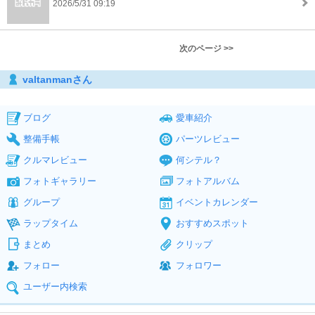
2026/5/31 09:19
次のページ >>
valtanmanさん
ブログ
愛車紹介
整備手帳
パーツレビュー
クルマレビュー
何シテル？
フォトギャラリー
フォトアルバム
グループ
イベントカレンダー
ラップタイム
おすすめスポット
まとめ
クリップ
フォロー
フォロワー
ユーザー内検索