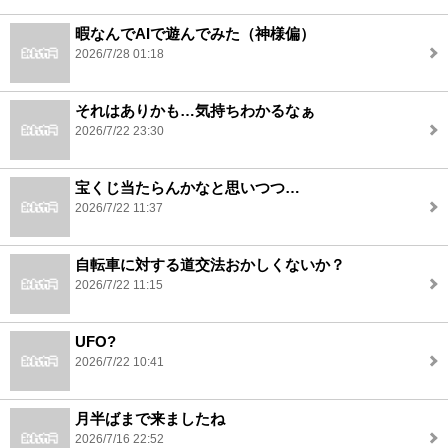
暇なんでAIで遊んでみた（神様偏）
2026/7/28 01:18
それはありかも…気持ちわかるなぁ
2026/7/22 23:30
宝くじ当たらんかなと思いつつ…
2026/7/22 11:37
自転車に対する道交法おかしくないか？
2026/7/22 11:15
UFO?
2026/7/22 10:41
月半ばまで来ましたね
2026/7/16 22:52