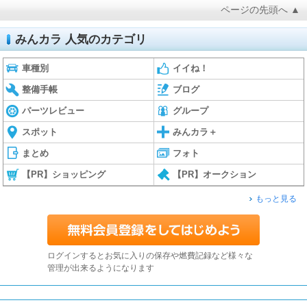
ページの先頭へ ▲
みんカラ 人気のカテゴリ
車種別
イイね！
整備手帳
ブログ
パーツレビュー
グループ
スポット
みんカラ＋
まとめ
フォト
【PR】ショッピング
【PR】オークション
もっと見る
ログインするとお気に入りの保存や燃費記録など様々な
管理が出来るようになります