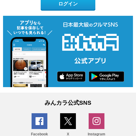
ログイン
みんカラ公式SNS
Facebook
X
Instagram