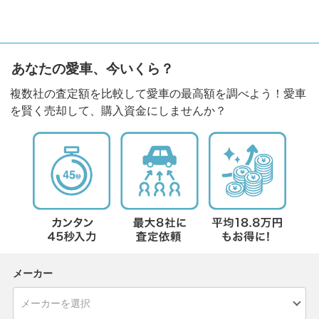
あなたの愛車、今いくら？
複数社の査定額を比較して愛車の最高額を調べよう！愛車
を賢く売却して、購入資金にしませんか？
メーカー