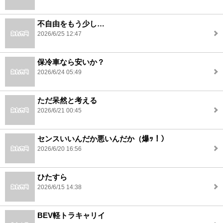
不自由をもう少し…
2026/6/25 12:47
保冷車なら安いか？
2026/6/24 05:49
ただ呆然と考える
2026/6/21 00:45
センスいいんだか悪いんだか（爆ｯ！）
2026/6/20 16:56
ひたすら
2026/6/15 14:38
BEV軽トラキャリイ