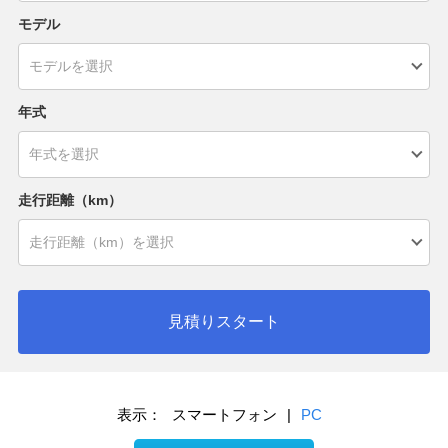
モデル
年式
走行距離（km）
見積りスタート
表示：
スマートフォン
|
PC