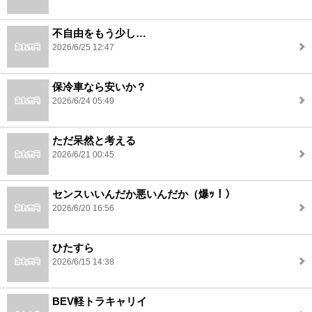
不自由をもう少し…
2026/6/25 12:47
保冷車なら安いか？
2026/6/24 05:49
ただ呆然と考える
2026/6/21 00:45
センスいいんだか悪いんだか（爆ｯ！）
2026/6/20 16:56
ひたすら
2026/6/15 14:38
BEV軽トラキャリイ