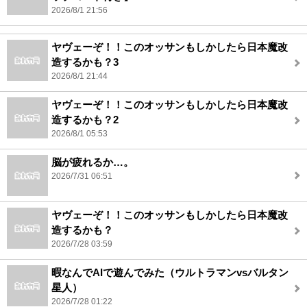
2026/8/1 21:56
ヤヴェーぞ！！このオッサンもしかしたら日本魔改
造するかも？3
2026/8/1 21:44
ヤヴェーぞ！！このオッサンもしかしたら日本魔改
造するかも？2
2026/8/1 05:53
脳が疲れるか…。
2026/7/31 06:51
ヤヴェーぞ！！このオッサンもしかしたら日本魔改
造するかも？
2026/7/28 03:59
暇なんでAIで遊んでみた（ウルトラマンvsバルタン
星人）
2026/7/28 01:22