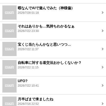
暇なんでAIで遊んでみた（神様偏）
2026/7/28 01:18
それはありかも…気持ちわかるなぁ
2026/7/22 23:30
宝くじ当たらんかなと思いつつ…
2026/7/22 11:37
自転車に対する道交法おかしくないか？
2026/7/22 11:15
UFO?
2026/7/22 10:41
月半ばまで来ましたね
2026/7/16 22:52