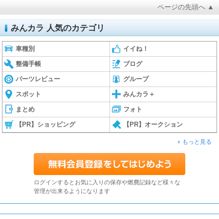
ページの先頭へ ▲
みんカラ 人気のカテゴリ
車種別
イイね！
整備手帳
ブログ
パーツレビュー
グループ
スポット
みんカラ＋
まとめ
フォト
【PR】ショッピング
【PR】オークション
もっと見る
ログインするとお気に入りの保存や燃費記録など様々な
管理が出来るようになります