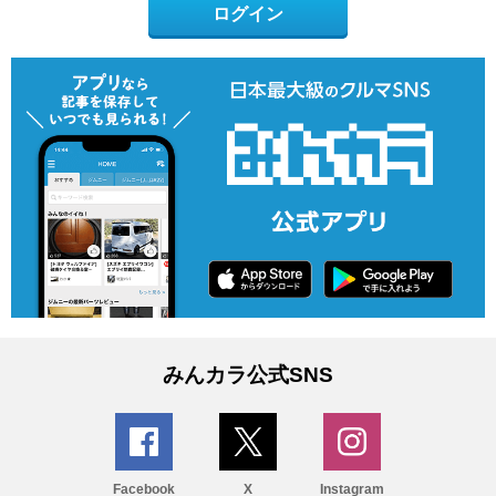
ログイン
みんカラ公式SNS
Facebook
X
Instagram