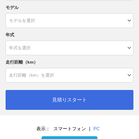
モデル
年式
走行距離（km）
見積りスタート
表示：
スマートフォン
|
PC