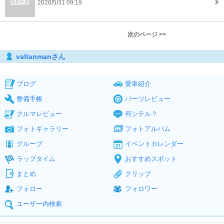
2026/5/31 09:19
次のページ >>
valtanmanさん
ブログ
愛車紹介
整備手帳
パーツレビュー
クルマレビュー
何シテル？
フォトギャラリー
フォトアルバム
グループ
イベントカレンダー
ラップタイム
おすすめスポット
まとめ
クリップ
フォロー
フォロワー
ユーザー内検索