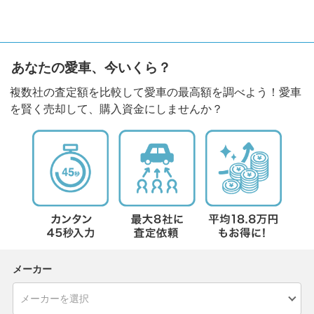
あなたの愛車、今いくら？
複数社の査定額を比較して愛車の最高額を調べよう！愛車
を賢く売却して、購入資金にしませんか？
メーカー