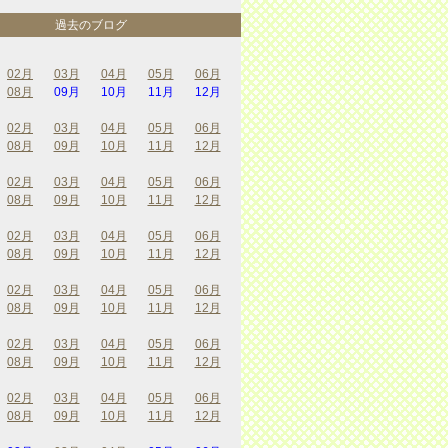
過去のブログ
02月
03月
04月
05月
06月
08月
09月
10月
11月
12月
02月
03月
04月
05月
06月
08月
09月
10月
11月
12月
02月
03月
04月
05月
06月
08月
09月
10月
11月
12月
02月
03月
04月
05月
06月
08月
09月
10月
11月
12月
02月
03月
04月
05月
06月
08月
09月
10月
11月
12月
02月
03月
04月
05月
06月
08月
09月
10月
11月
12月
02月
03月
04月
05月
06月
08月
09月
10月
11月
12月