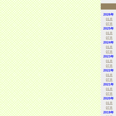
2026年
01月
07月
2025年
01月
07月
2024年
01月
07月
2023年
01月
07月
2022年
01月
07月
2021年
01月
07月
2020年
01月
07月
2019年