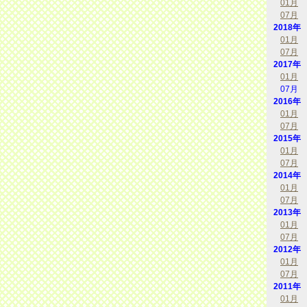
01月
07月
2018年
01月
07月
2017年
01月
07月
2016年
01月
07月
2015年
01月
07月
2014年
01月
07月
2013年
01月
07月
2012年
01月
07月
2011年
01月