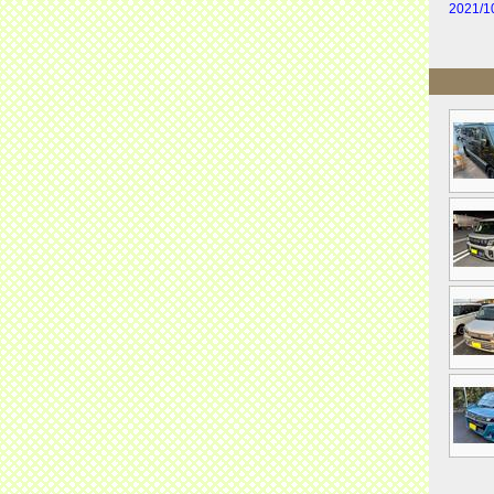
2021/1