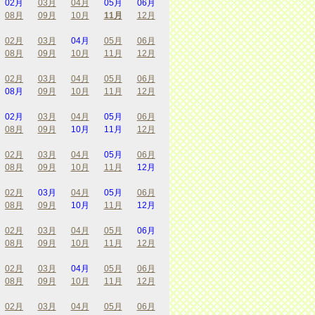
02月
03月
04月
05月
06月
08月
09月
10月
11月
12月
02月
03月
04月
05月
06月
08月
09月
10月
11月
12月
02月
03月
04月
05月
06月
08月
09月
10月
11月
12月
02月
03月
04月
05月
06月
08月
09月
10月
11月
12月
02月
03月
04月
05月
06月
08月
09月
10月
11月
12月
02月
03月
04月
05月
06月
08月
09月
10月
11月
12月
02月
03月
04月
05月
06月
08月
09月
10月
11月
12月
02月
03月
04月
05月
06月
08月
09月
10月
11月
12月
02月
03月
04月
05月
06月