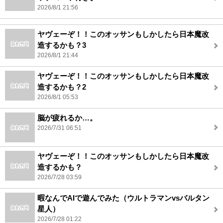
2026/8/1 21:56
ヤヴェーぞ！！このオッサンもしかしたら日本魔改
造するかも？3
2026/8/1 21:44
ヤヴェーぞ！！このオッサンもしかしたら日本魔改
造するかも？2
2026/8/1 05:53
脳が疲れるか…。
2026/7/31 06:51
ヤヴェーぞ！！このオッサンもしかしたら日本魔改
造するかも？
2026/7/28 03:59
暇なんでAIで遊んでみた（ウルトラマンvsバルタン
星人）
2026/7/28 01:22