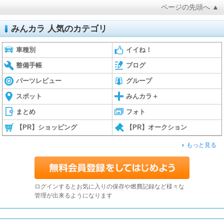
ページの先頭へ ▲
みんカラ 人気のカテゴリ
車種別
イイね！
整備手帳
ブログ
パーツレビュー
グループ
スポット
みんカラ＋
まとめ
フォト
【PR】ショッピング
【PR】オークション
もっと見る
ログインするとお気に入りの保存や燃費記録など様々な
管理が出来るようになります