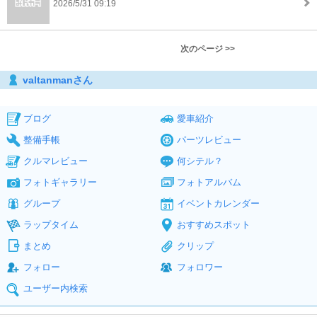
2026/5/31 09:19
次のページ >>
valtanmanさん
ブログ
愛車紹介
整備手帳
パーツレビュー
クルマレビュー
何シテル？
フォトギャラリー
フォトアルバム
グループ
イベントカレンダー
ラップタイム
おすすめスポット
まとめ
クリップ
フォロー
フォロワー
ユーザー内検索