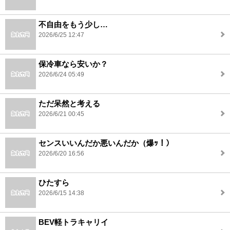
不自由をもう少し…
2026/6/25 12:47
保冷車なら安いか？
2026/6/24 05:49
ただ呆然と考える
2026/6/21 00:45
センスいいんだか悪いんだか（爆ｯ！）
2026/6/20 16:56
ひたすら
2026/6/15 14:38
BEV軽トラキャリイ