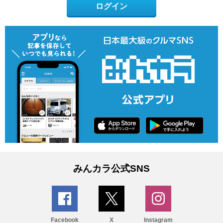
ログイン
みんカラ公式SNS
Facebook
X
Instagram