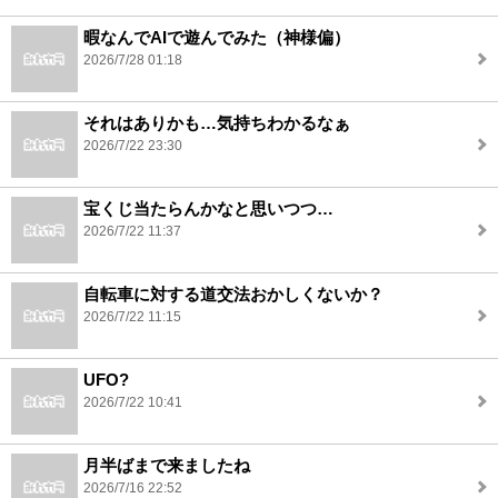
暇なんでAIで遊んでみた（神様偏）
2026/7/28 01:18
それはありかも…気持ちわかるなぁ
2026/7/22 23:30
宝くじ当たらんかなと思いつつ…
2026/7/22 11:37
自転車に対する道交法おかしくないか？
2026/7/22 11:15
UFO?
2026/7/22 10:41
月半ばまで来ましたね
2026/7/16 22:52