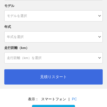
モデル
年式
走行距離（km）
見積りスタート
表示：
スマートフォン
|
PC