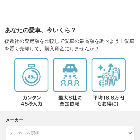
あなたの愛車、今いくら？
複数社の査定額を比較して愛車の最高額を調べよう！愛車
を賢く売却して、購入資金にしませんか？
メーカー