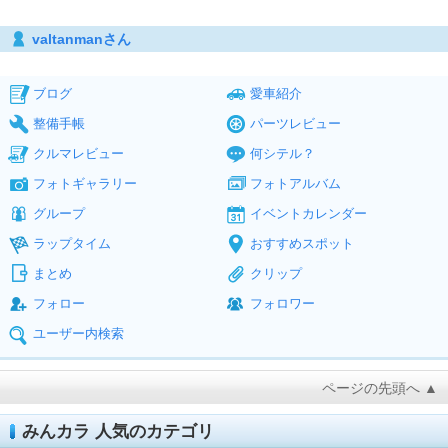
valtanmanさん
ブログ
愛車紹介
整備手帳
パーツレビュー
クルマレビュー
何シテル？
フォトギャラリー
フォトアルバム
グループ
イベントカレンダー
ラップタイム
おすすめスポット
まとめ
クリップ
フォロー
フォロワー
ユーザー内検索
ページの先頭へ ▲
みんカラ 人気のカテゴリ