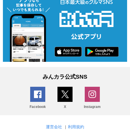
みんカラ公式SNS
Facebook
X
Instagram
運営会社
|
利用規約