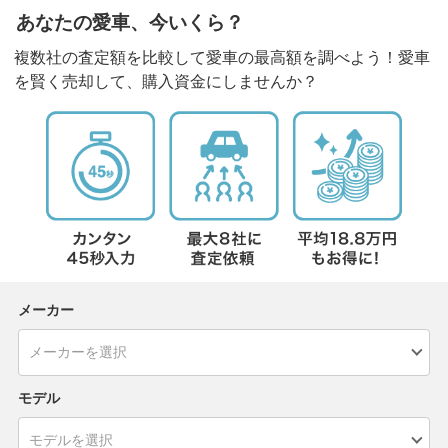
あなたの愛車、今いくら？
複数社の査定額を比較して愛車の最高額を調べよう！愛車
を賢く売却して、購入資金にしませんか？
メーカー
モデル