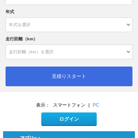
年式
走行距離（km）
見積りスタート
表示：
スマートフォン
|
PC
ログイン