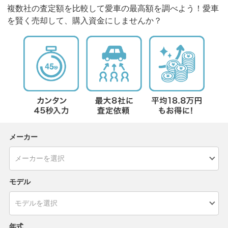
複数社の査定額を比較して愛車の最高額を調べよう！愛車
を賢く売却して、購入資金にしませんか？
メーカー
モデル
年式