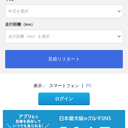
走行距離（km）
見積りスタート
表示：
スマートフォン
|
PC
ログイン