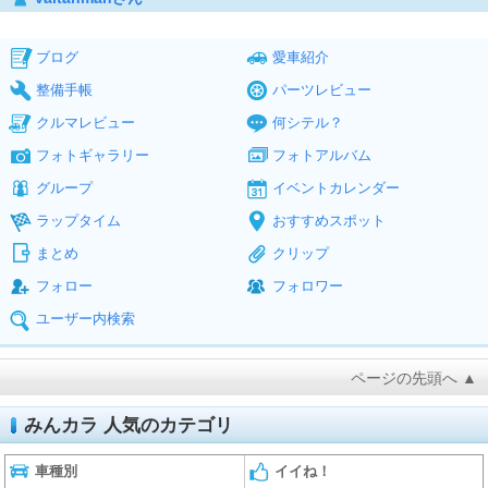
ブログ
愛車紹介
整備手帳
パーツレビュー
クルマレビュー
何シテル？
フォトギャラリー
フォトアルバム
グループ
イベントカレンダー
ラップタイム
おすすめスポット
まとめ
クリップ
フォロー
フォロワー
ユーザー内検索
ページの先頭へ ▲
みんカラ 人気のカテゴリ
車種別
イイね！