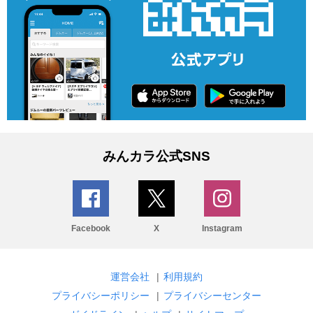
みんカラ公式SNS
Facebook
X
Instagram
運営会社
|
利用規約
プライバシーポリシー
|
プライバシーセンター