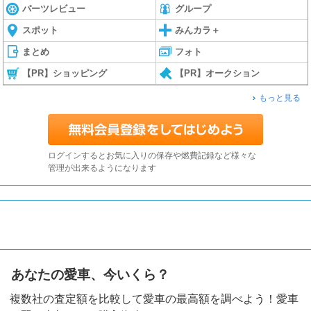
パーツレビュー
グループ
スポット
みんカラ＋
まとめ
フォト
【PR】ショッピング
【PR】オークション
もっと見る
ログインするとお気に入りの保存や燃費記録など様々な
管理が出来るようになります
あなたの愛車、今いくら？
複数社の査定額を比較して愛車の最高額を調べよう！愛車