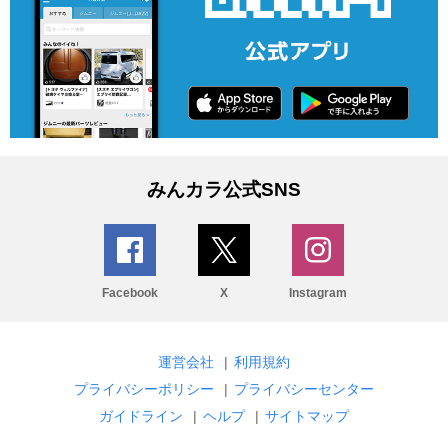
みんカラ公式SNS
Facebook
X
Instagram
運営会社
|
利用規約
プライバシーポリシー
|
プライバシーセンター
ガイドライン
|
ヘルプ
|
サイトマップ