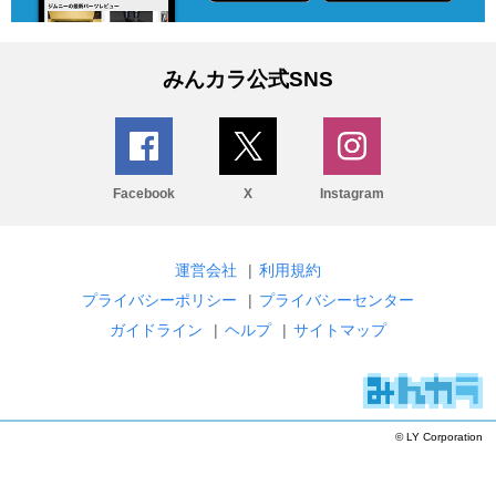
みんカラ公式SNS
Facebook
X
Instagram
運営会社
|
利用規約
プライバシーポリシー
|
プライバシーセンター
ガイドライン
|
ヘルプ
|
サイトマップ
© LY Corporation