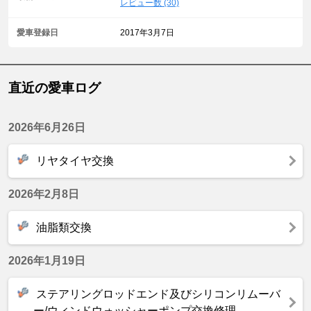
レビュー数 (30)
愛車登録日
2017年3月7日
直近の愛車ログ
2026年6月26日
リヤタイヤ交換
2026年2月8日
油脂類交換
2026年1月19日
ステアリングロッドエンド及びシリコンリムーバ
ー/ウィンドウォッシャーポンプ交換修理