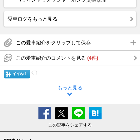
愛車ログをもっと見る
この愛車紹介をクリップして保存
この愛車紹介のコメントを見る
(4件)
イイね！
もっと見る
この記事をシェアする