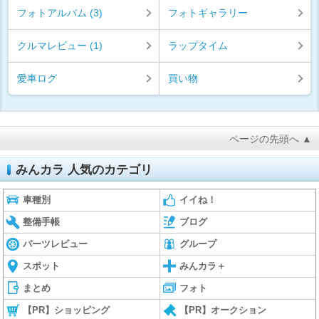
フォトアルバム (3)
フォトギャラリー
クルマレビュー (1)
ラップタイム
愛車ログ
買い物
ページの先頭へ ▲
みんカラ 人気のカテゴリ
車種別
イイね！
整備手帳
ブログ
パーツレビュー
グループ
スポット
みんカラ＋
まとめ
フォト
【PR】ショッピング
【PR】オークション