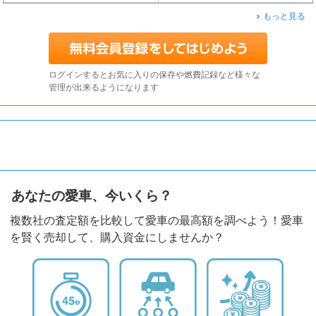
もっと見る
ログインするとお気に入りの保存や燃費記録など様々な
管理が出来るようになります
あなたの愛車、今いくら？
複数社の査定額を比較して愛車の最高額を調べよう！愛車
を賢く売却して、購入資金にしませんか？