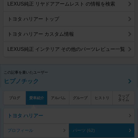
LEXUS純正 リヤドアアームレスト の情報を検索
トヨタ ハリアー トップ
トヨタ ハリアー カスタム情報
LEXUS純正 インテリア その他のパーツレビュー一覧
この記事を書いたユーザー
ヒプノチック
ラップ
ブログ
愛車紹介
アルバム
グループ
ヒストリ
タイム
トヨタ ハリアー
プロフィール
パーツ (62)