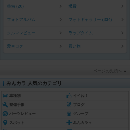
整備 (20)
燃費
フォトアルバム
フォトギャラリー (334)
クルマレビュー
ラップタイム
愛車ログ
買い物
ページの先頭へ ▲
みんカラ 人気のカテゴリ
車種別
イイね！
整備手帳
ブログ
パーツレビュー
グループ
スポット
みんカラ＋