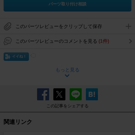
パーツ取り付け相談
このパーツレビューをクリップして保存
このパーツレビューのコメントを見る
(1件)
イイね！
もっと見る
この記事をシェアする
関連リンク