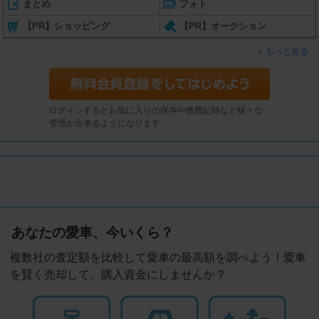
まとめ
フォト
【PR】ショッピング
【PR】オークション
もっと見る
ログインするとお気に入りの保存や燃費記録など様々な
管理が出来るようになります
あなたの愛車、今いくら？
複数社の査定額を比較して愛車の最高額を調べよう！愛車
を賢く売却して、購入資金にしませんか？