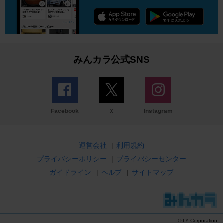
みんカラ公式SNS
Facebook
X
Instagram
運営会社
|
利用規約
プライバシーポリシー
|
プライバシーセンター
ガイドライン
|
ヘルプ
|
サイトマップ
© LY Corporation