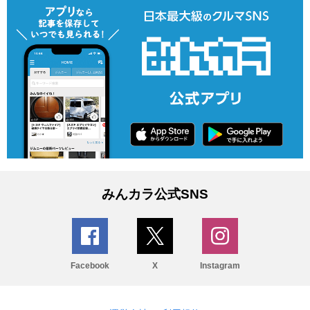
みんカラ公式SNS
Facebook
X
Instagram