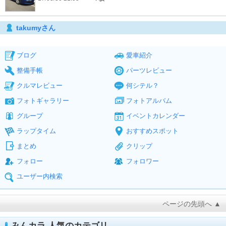
takumyさん
ブログ
愛車紹介
整備手帳
パーツレビュー
クルマレビュー
何シテル？
フォトギャラリー
フォトアルバム
グループ
イベントカレンダー
ラップタイム
おすすめスポット
まとめ
クリップ
フォロー
フォロワー
ユーザー内検索
ページの先頭へ ▲
みんカラ 人気のカテゴリ