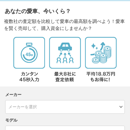
あなたの愛車、今いくら？
複数社の査定額を比較して愛車の最高額を調べよう！愛車
を賢く売却して、購入資金にしませんか？
メーカー
モデル