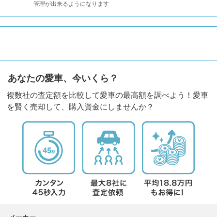
管理が出来るようになります
あなたの愛車、今いくら？
複数社の査定額を比較して愛車の最高額を調べよう！愛車
を賢く売却して、購入資金にしませんか？