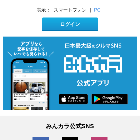
表示：
スマートフォン
|
PC
ログイン
みんカラ公式SNS