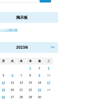
掲示板
ビートの掲示板
2023/6
>>
月
火
水
木
金
土
1
2
3
5
6
7
8
9
10
12
13
14
15
16
17
19
20
21
22
23
24
26
27
28
29
30