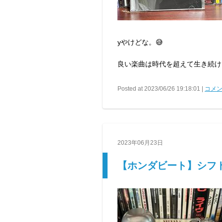
yやけどな。😅
良い楽曲は時代を超えて生き続け
Posted at 2023/06/26 19:18:01 |
コメン
2023年06月23日
【ホンダビート】シフ