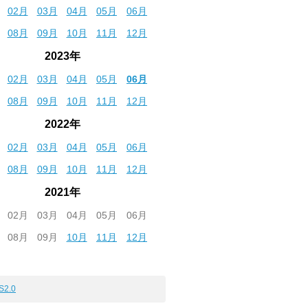
02月
03月
04月
05月
06月
08月
09月
10月
11月
12月
2023年
02月
03月
04月
05月
06月
08月
09月
10月
11月
12月
2022年
02月
03月
04月
05月
06月
08月
09月
10月
11月
12月
2021年
02月
03月
04月
05月
06月
08月
09月
10月
11月
12月
S2.0