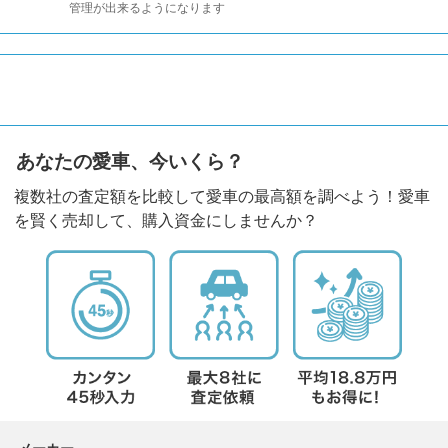
管理が出来るようになります
あなたの愛車、今いくら？
複数社の査定額を比較して愛車の最高額を調べよう！愛車
を賢く売却して、購入資金にしませんか？