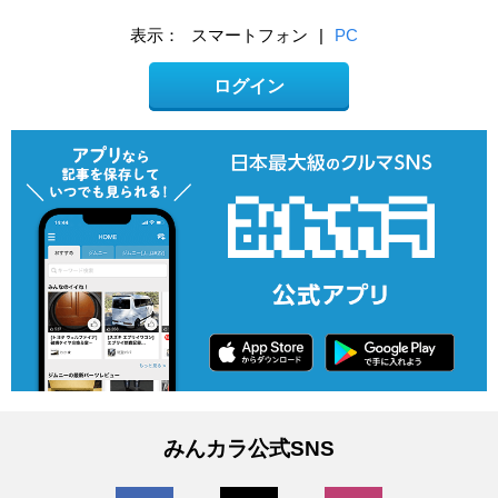
表示：
スマートフォン
|
PC
ログイン
みんカラ公式SNS